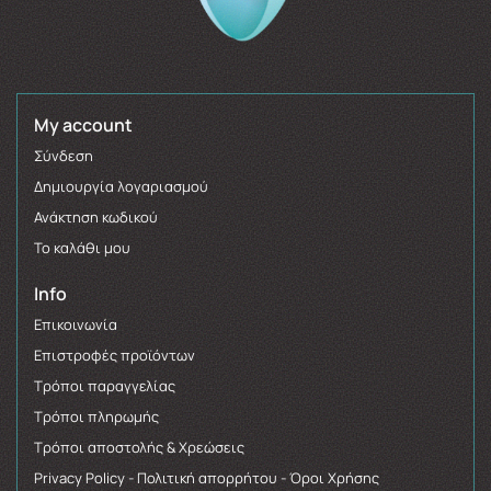
My account
Σύνδεση
Δημιουργία λογαριασμού
Ανάκτηση κωδικού
Το καλάθι μου
Info
Επικοινωνία
Επιστροφές προϊόντων
Τρόποι παραγγελίας
Τρόποι πληρωμής
Τρόποι αποστολής & Χρεώσεις
Privacy Policy - Πολιτική απορρήτου - Όροι Χρήσης