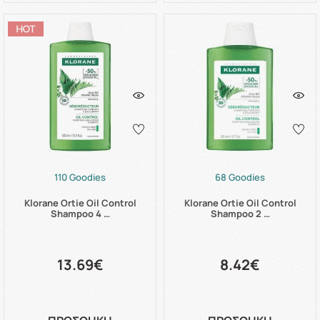
110 Goodies
68 Goodies
Klorane Ortie Oil Control
Klorane Ortie Oil Control
Shampoo 4 …
Shampoo 2 …
13.69€
8.42€