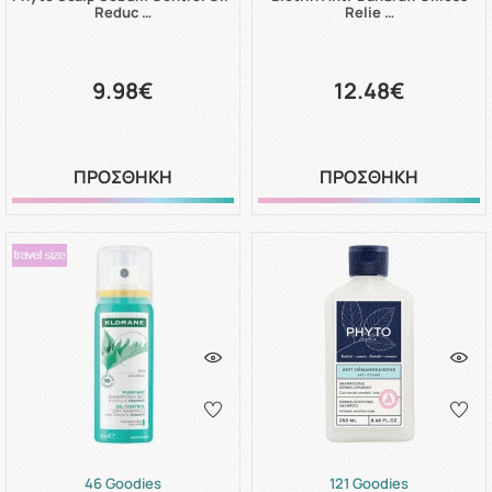
Reduc …
Relie …
9.98€
12.48€
ΠΡΟΣΘΗΚΗ
ΠΡΟΣΘΗΚΗ
46 Goodies
121 Goodies