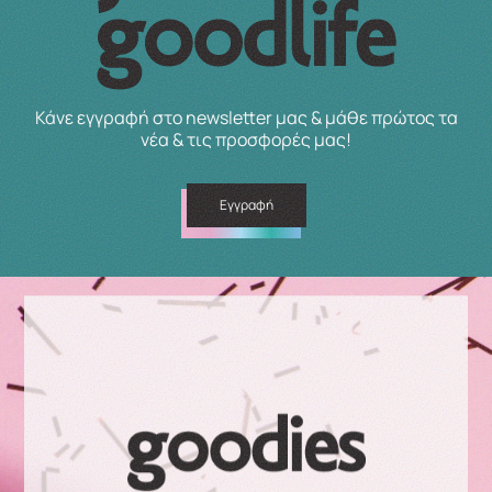
Κάνε εγγραφή στο newsletter μας & μάθε πρώτος τα
νέα & τις προσφορές μας!
Εγγραφή