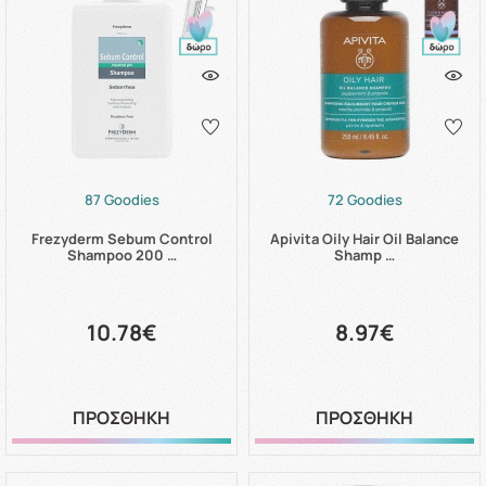
87 Goodies
72 Goodies
Frezyderm Sebum Control
Apivita Oily Hair Oil Balance
Shampoo 200 …
Shamp …
10.78€
8.97€
ΠΡΟΣΘΗΚΗ
ΠΡΟΣΘΗΚΗ