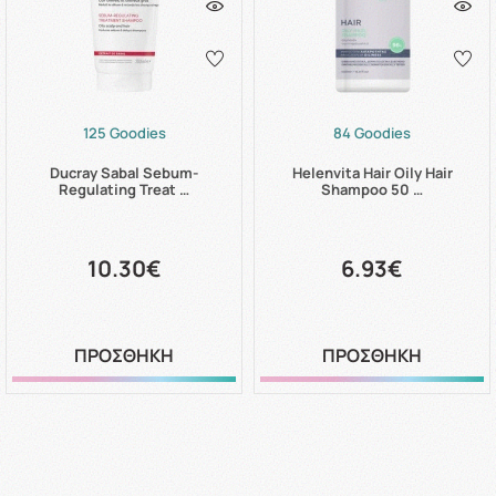
125 Goodies
84 Goodies
Ducray Sabal Sebum-
Helenvita Hair Oily Hair
Regulating Treat …
Shampoo 50 …
10.30€
6.93€
ΠΡΟΣΘΗΚΗ
ΠΡΟΣΘΗΚΗ