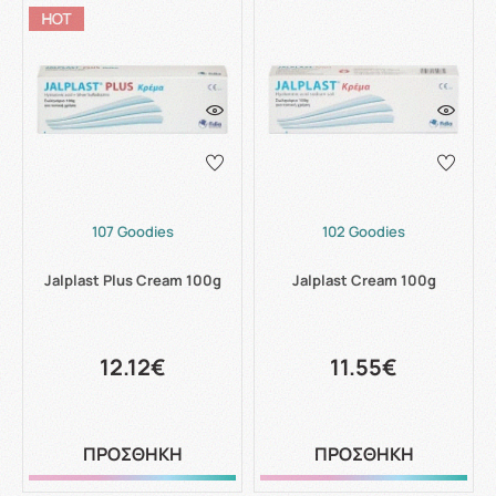
107 Goodies
102 Goodies
Jalplast Plus Cream 100g
Jalplast Cream 100g
12.12€
11.55€
ΠΡΟΣΘΗΚΗ
ΠΡΟΣΘΗΚΗ