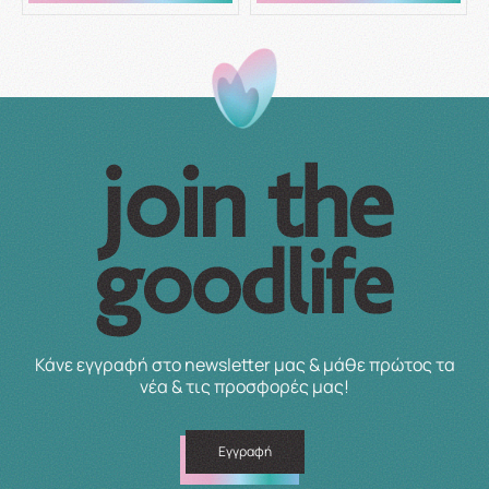
Κάνε εγγραφή στο newsletter μας & μάθε πρώτος τα
νέα & τις προσφορές μας!
Εγγραφή