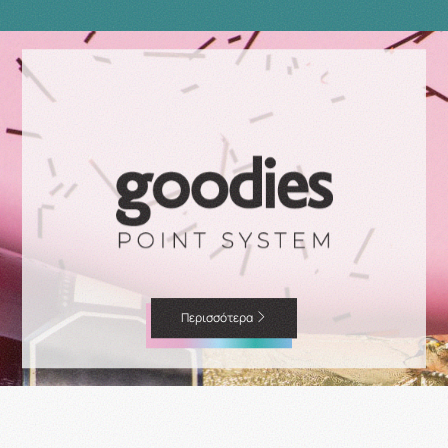
Περισσότερα