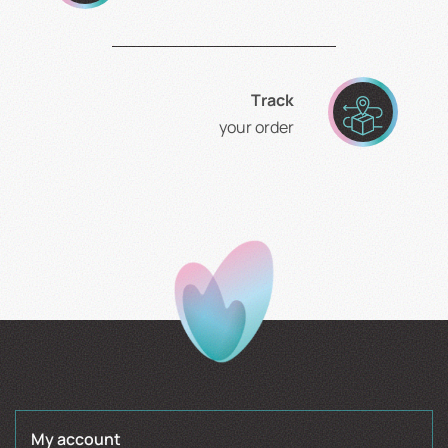
Τrack
your order
My account