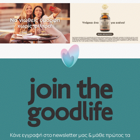
Κάνε εγγραφή στο newsletter μας & μάθε πρώτος τα