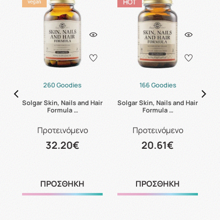
260 Goodies
166 Goodies
B6
Solgar Skin, Nails and Hair
Solgar Skin, Nails and Hair
Formula …
Formula …
Προτεινόμενο
Προτεινόμενο
32.20€
20.61€
ΠΡΟΣΘΗΚΗ
ΠΡΟΣΘΗΚΗ