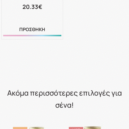
20.33€
ΠΡΟΣΘΗΚΗ
Ακόμα περισσότερες επιλογές για
σένα!