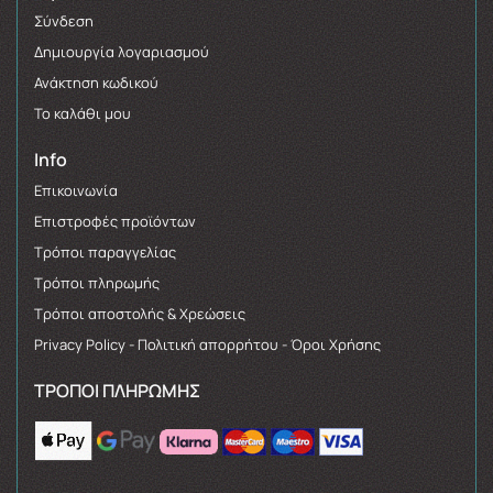
Σύνδεση
Δημιουργία λογαριασμού
Ανάκτηση κωδικού
Το καλάθι μου
Info
Επικοινωνία
Επιστροφές προϊόντων
Τρόποι παραγγελίας
Τρόποι πληρωμής
Τρόποι αποστολής & Χρεώσεις
Privacy Policy - Πολιτική απορρήτου - Όροι Χρήσης
ΤΡΌΠΟΙ ΠΛΗΡΩΜΉΣ