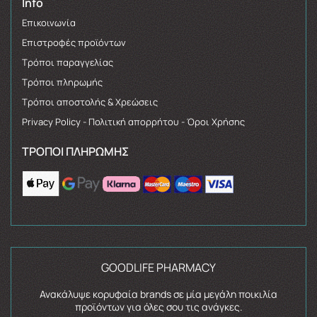
Info
Επικοινωνία
Επιστροφές προϊόντων
Τρόποι παραγγελίας
Τρόποι πληρωμής
Τρόποι αποστολής & Χρεώσεις
Privacy Policy - Πολιτική απορρήτου - Όροι Χρήσης
ΤΡΌΠΟΙ ΠΛΗΡΩΜΉΣ
GOODLIFE PHARMACY
Ανακάλυψε κορυφαία brands σε μία μεγάλη ποικιλία
προϊόντων για όλες σου τις ανάγκες.