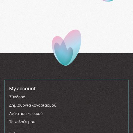
My account
Σύνδεση
Δημιουργία λογαριασμού
Ανάκτηση κωδικού
Το καλάθι μου