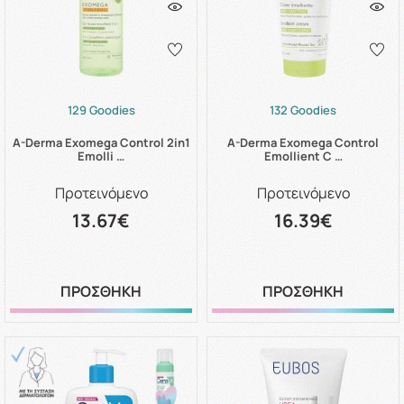
129 Goodies
132 Goodies
A-Derma Exomega Control 2in1
A-Derma Exomega Control
Emolli …
Emollient C …
Προτεινόμενο
Προτεινόμενο
13.67€
16.39€
ΠΡΟΣΘΗΚΗ
ΠΡΟΣΘΗΚΗ