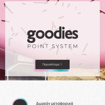
Περισσότερα
Δωρεάν μεταφορικά