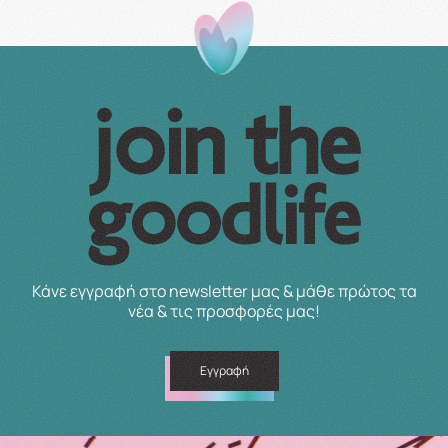
Κάνε εγγραφή στο newsletter μας & μάθε πρώτος τα
νέα & τις προσφορές μας!
Εγγραφή