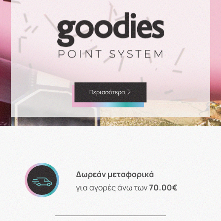
Περισσότερα
Δωρεάν μεταφορικά
για αγορές άνω των
70.00€