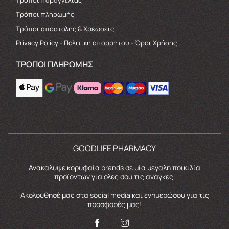
Τρόποι πληρωμής
Τρόποι αποστολής & Χρεώσεις
Privacy Policy - Πολιτική απορρήτου - Όροι Χρήσης
ΤΡΌΠΟΙ ΠΛΗΡΩΜΉΣ
GOODLIFE PHARMACY
Ανακάλυψε κορυφαία brands σε μία μεγάλη ποικιλία
προϊόντων για όλες σου τις ανάγκες.
Ακολούθησέ μας στα social media και ενημερώσου για τις
προσφορές μας!