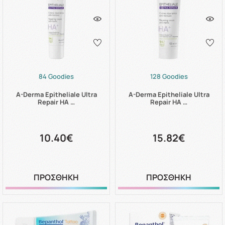
84 Goodies
128 Goodies
A-Derma Epitheliale Ultra
A-Derma Epitheliale Ultra
Repair HA …
Repair HA …
10.40€
15.82€
ΠΡΟΣΘΗΚΗ
ΠΡΟΣΘΗΚΗ