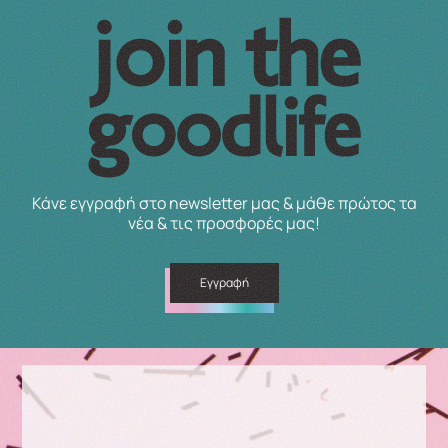
Κάνε εγγραφή στο newsletter μας & μάθε πρώτος τα
νέα & τις προσφορές μας!
Εγγραφή