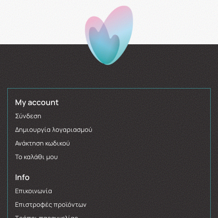
My account
Σύνδεση
Δημιουργία λογαριασμού
Ανάκτηση κωδικού
Το καλάθι μου
Info
Επικοινωνία
Επιστροφές προϊόντων
Τρόποι παραγγελίας