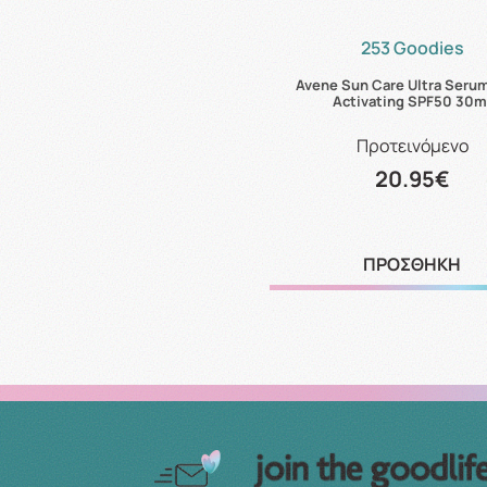
253 Goodies
Avene Sun Care Ultra Seru
Activating SPF50 30m
Προτεινόμενο
20.95€
ΠΡΟΣΘΗΚΗ