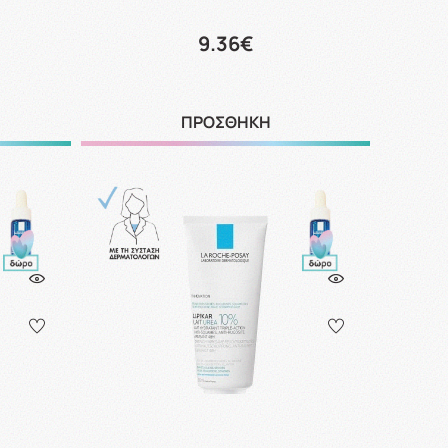
9.36€
ΠΡΟΣΘΗΚΗ