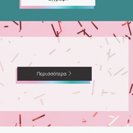
Περισσότερα