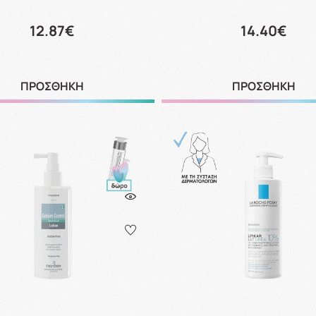
12.87€
14.40€
ΠΡΟΣΘΗΚΗ
ΠΡΟΣΘΗΚΗ