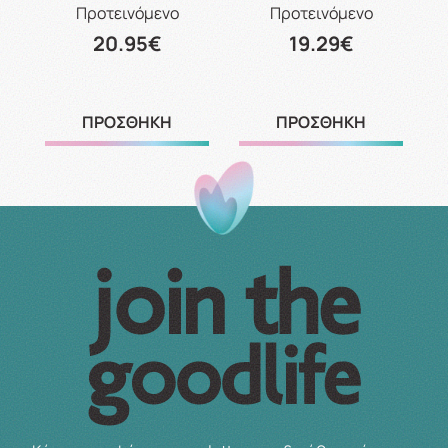
Προτεινόμενο
Προτεινόμενο
20.95€
19.29€
ΠΡΟΣΘΗΚΗ
ΠΡΟΣΘΗΚΗ