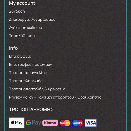
My account
Σύνδεση
Δημιουργία λογαριασμού
Ανάκτηση κωδικού
Το καλάθι μου
Info
Επικοινωνία
Επιστροφές προϊόντων
Τρόποι παραγγελίας
Τρόποι πληρωμής
Τρόποι αποστολής & Χρεώσεις
Privacy Policy - Πολιτική απορρήτου - Όροι Χρήσης
ΤΡΌΠΟΙ ΠΛΗΡΩΜΉΣ