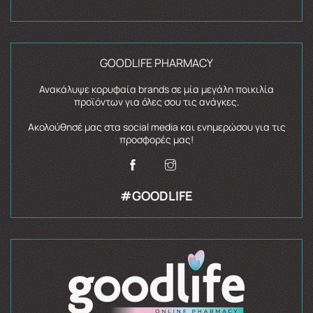
GOODLIFE PHARMACY
Ανακάλυψε κορυφαία brands σε μία μεγάλη ποικιλία
προϊόντων για όλες σου τις ανάγκες.
Ακολούθησέ μας στα social media και ενημερώσου για τις
προσφορές μας!
#GOODLIFE