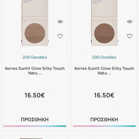
200 Goodies
200 Goodies
Korres Sunlit Glow Silky Touch
Korres Sunlit Glow Silky Touch
Natu …
Natu …
16.50€
16.50€
ΠΡΟΣΘΗΚΗ
ΠΡΟΣΘΗΚΗ