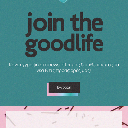
Κάνε εγγραφή στο newsletter μας & μάθε πρώτος τα
νέα & τις προσφορές μας!
Εγγραφή