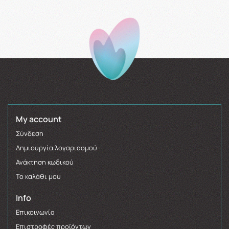
My account
Σύνδεση
Δημιουργία λογαριασμού
Ανάκτηση κωδικού
Το καλάθι μου
Info
Επικοινωνία
Επιστροφές προϊόντων