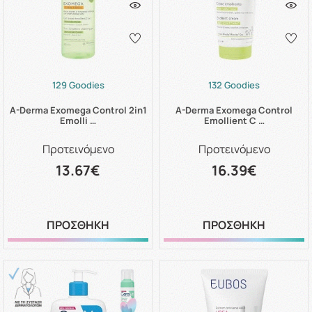
129 Goodies
132 Goodies
A-Derma Exomega Control 2in1
A-Derma Exomega Control
Emolli …
Emollient C …
Προτεινόμενο
Προτεινόμενο
13.67€
16.39€
ΠΡΟΣΘΗΚΗ
ΠΡΟΣΘΗΚΗ