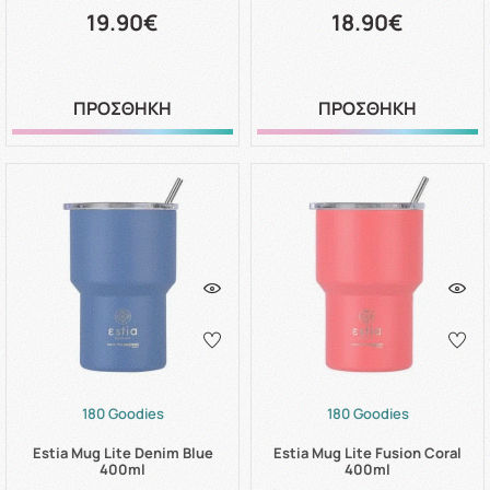
19.90€
18.90€
ΠΡΟΣΘΗΚΗ
ΠΡΟΣΘΗΚΗ
180 Goodies
180 Goodies
Estia Mug Lite Denim Blue
Estia Mug Lite Fusion Coral
400ml
400ml