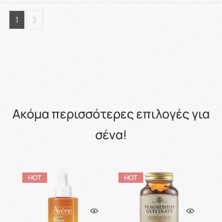
1
2
Ακόμα περισσότερες επιλογές για
σένα!