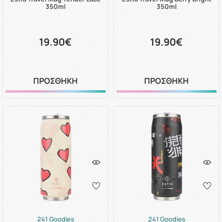
350ml
350ml
19.90€
19.90€
ΠΡΟΣΘΗΚΗ
ΠΡΟΣΘΗΚΗ
241 Goodies
241 Goodies