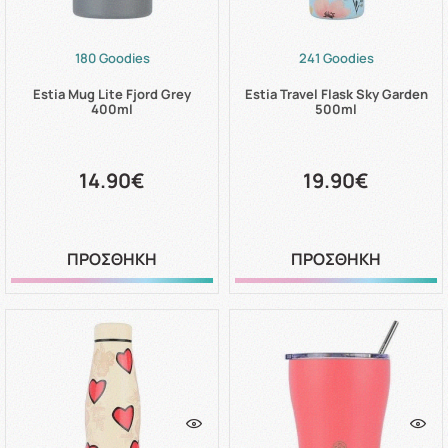
180 Goodies
241 Goodies
Estia Mug Lite Fjord Grey
Estia Travel Flask Sky Garden
400ml
500ml
14.90€
19.90€
ΠΡΟΣΘΗΚΗ
ΠΡΟΣΘΗΚΗ