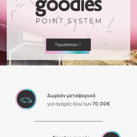
Περισσότερα
Δωρεάν μεταφορικά
για αγορές άνω των
70.00€