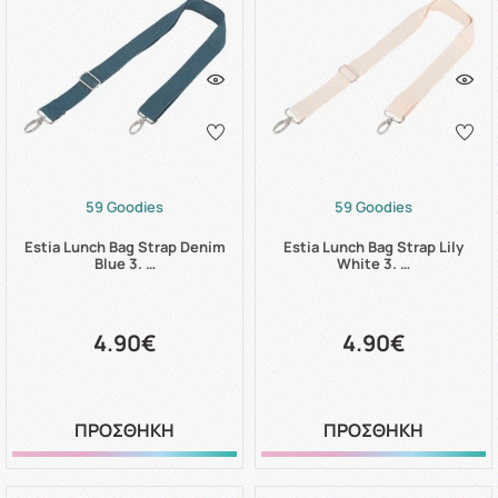
59 Goodies
59 Goodies
Estia Lunch Bag Strap Denim
Estia Lunch Bag Strap Lily
Blue 3. …
White 3. …
4.90€
4.90€
ΠΡΟΣΘΗΚΗ
ΠΡΟΣΘΗΚΗ