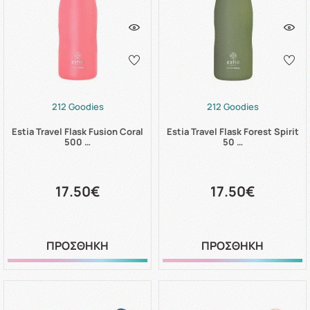
212 Goodies
212 Goodies
Estia Travel Flask Fusion Coral
Estia Travel Flask Forest Spirit
500 …
50 …
17.50€
17.50€
ΠΡΟΣΘΗΚΗ
ΠΡΟΣΘΗΚΗ