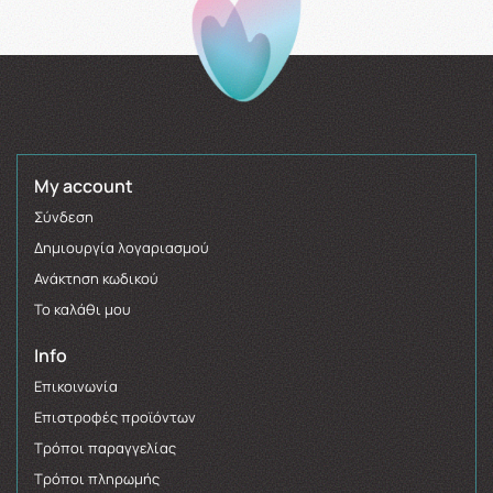
My account
Σύνδεση
Δημιουργία λογαριασμού
Ανάκτηση κωδικού
Το καλάθι μου
Info
Επικοινωνία
Επιστροφές προϊόντων
Τρόποι παραγγελίας
Τρόποι πληρωμής