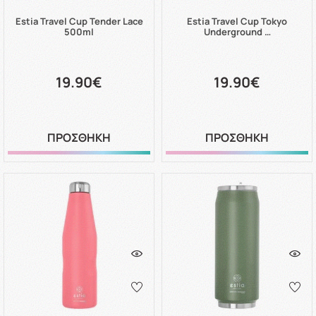
Estia Travel Cup Tender Lace
Estia Travel Cup Tokyo
500ml
Underground …
19.90€
19.90€
ΠΡΟΣΘΗΚΗ
ΠΡΟΣΘΗΚΗ