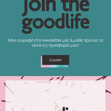
Κάνε εγγραφή στο newsletter μας & μάθε πρώτος τα
νέα & τις προσφορές μας!
Εγγραφή