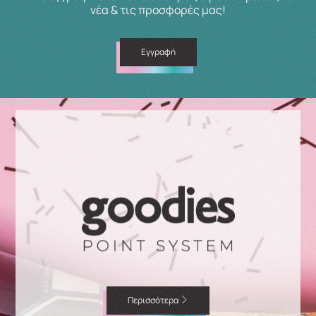
νέα & τις προσφορές μας!
Εγγραφή
Περισσότερα