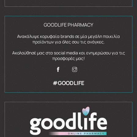
GOODLIFE PHARMACY
Ανακάλυψε κορυφαία brands σε μία μεγάλη ποικιλία
προϊόντων για όλες σου τις ανάγκες.
Ακολούθησέ μας στα social media και ενημερώσου για τις
προσφορές μας!
#GOODLIFE