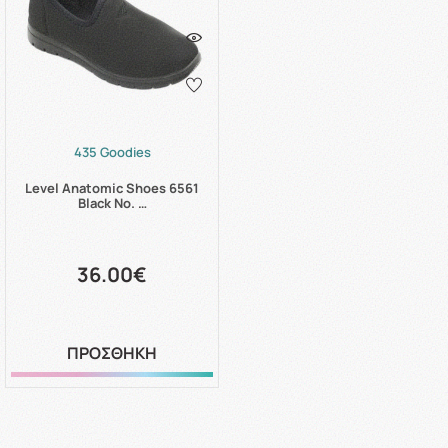
435 Goodies
Level Anatomic Shoes 6561
Black No. …
36.00€
ΠΡΟΣΘΗΚΗ