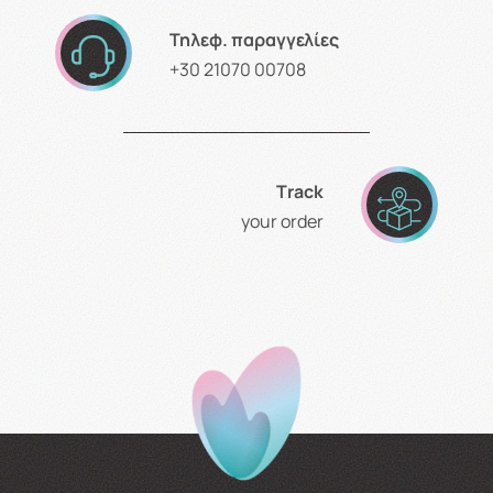
Τηλεφ. παραγγελίες
+30 21070 00708
Τrack
your order