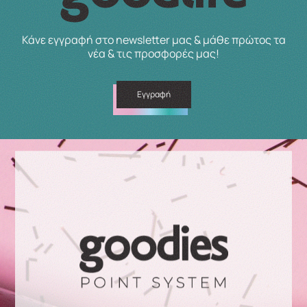
Κάνε εγγραφή στο newsletter μας & μάθε πρώτος τα
νέα & τις προσφορές μας!
Εγγραφή