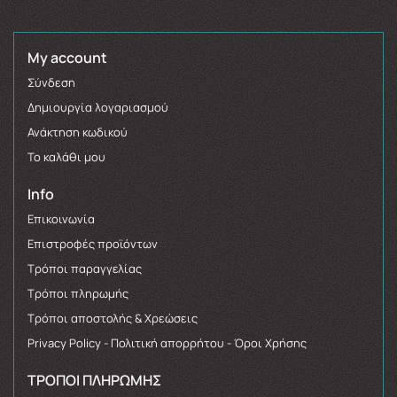
My account
Σύνδεση
Δημιουργία λογαριασμού
Ανάκτηση κωδικού
Το καλάθι μου
Info
Επικοινωνία
Επιστροφές προϊόντων
Τρόποι παραγγελίας
Τρόποι πληρωμής
Τρόποι αποστολής & Χρεώσεις
Privacy Policy - Πολιτική απορρήτου - Όροι Χρήσης
ΤΡΌΠΟΙ ΠΛΗΡΩΜΉΣ