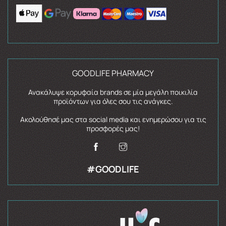
GOODLIFE PHARMACY
Ανακάλυψε κορυφαία brands σε μία μεγάλη ποικιλία
προϊόντων για όλες σου τις ανάγκες.
Ακολούθησέ μας στα social media και ενημερώσου για τις
προσφορές μας!
#GOODLIFE