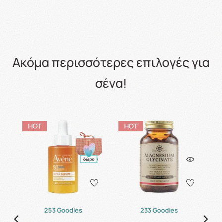
Ακόμα περισσότερες επιλογές για
σένα!
253 Goodies
233 Goodies