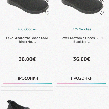
435 Goodies
435 Goodies
Level Anatomic Shoes 6561
Level Anatomic Shoes 6561
Black No. …
Black No. …
36.00€
36.00€
ΠΡΟΣΘΗΚΗ
ΠΡΟΣΘΗΚΗ