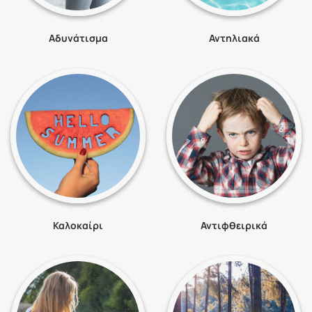
Αδυνάτισμα
Αντηλιακά
Καλοκαίρι
Αντιφθειρικά