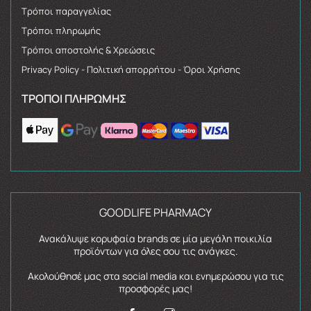
Τρόποι παραγγελίας
Τρόποι πληρωμής
Τρόποι αποστολής & Χρεώσεις
Privacy Policy - Πολιτική απορρήτου - Όροι Χρήσης
ΤΡΌΠΟΙ ΠΛΗΡΩΜΉΣ
GOODLIFE PHARMACY
Ανακάλυψε κορυφαία brands σε μία μεγάλη ποικιλία
προϊόντων για όλες σου τις ανάγκες.
Ακολούθησέ μας στα social media και ενημερώσου για τις
προσφορές μας!