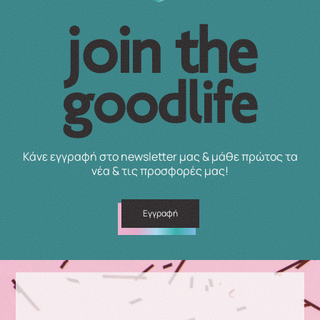
Κάνε εγγραφή στο newsletter μας & μάθε πρώτος τα
νέα & τις προσφορές μας!
Εγγραφή