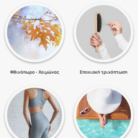
Φθινόπωρο - Χειμώνας
Εποχιακή τριχόπτωση