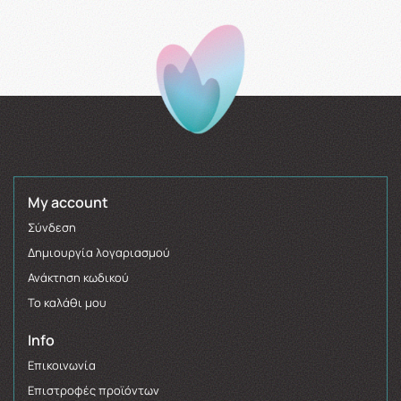
My account
Σύνδεση
Δημιουργία λογαριασμού
Ανάκτηση κωδικού
Το καλάθι μου
Info
Επικοινωνία
Επιστροφές προϊόντων