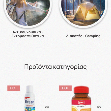
Αντικουνουπικά -
Εντομοαπωθητικά
Διακοπές - Camping
Προϊόντα κατηγορίας