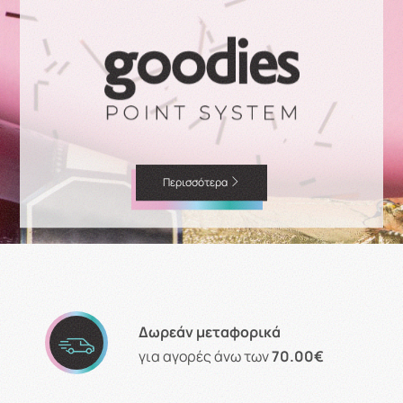
Περισσότερα
Δωρεάν μεταφορικά
για αγορές άνω των
70.00€