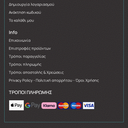
Δημιουργία λογαριασμού
Ανάκτηση κωδικού
Το καλάθι μου
Info
Επικοινωνία
Επιστροφές προϊόντων
Τρόποι παραγγελίας
Τρόποι πληρωμής
Τρόποι αποστολής & Χρεώσεις
Privacy Policy - Πολιτική απορρήτου - Όροι Χρήσης
ΤΡΌΠΟΙ ΠΛΗΡΩΜΉΣ