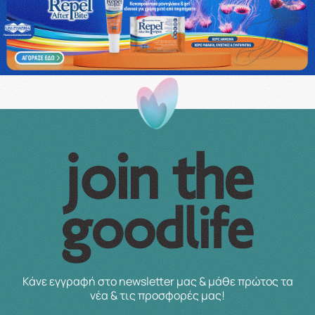
Κάνε εγγραφή στο newsletter μας & μάθε πρώτος τα
νέα & τις προσφορές μας!