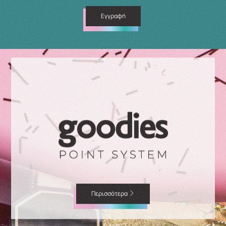
Εγγραφή
Περισσότερα