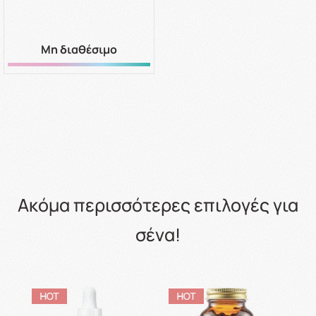
Μη διαθέσιμο
Ακόμα περισσότερες επιλογές για
σένα!