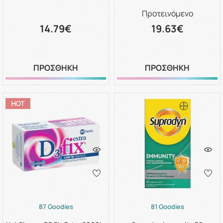
Προτεινόμενο
14.79€
19.63€
ΠΡΟΣΘΗΚΗ
ΠΡΟΣΘΗΚΗ
87 Goodies
81 Goodies