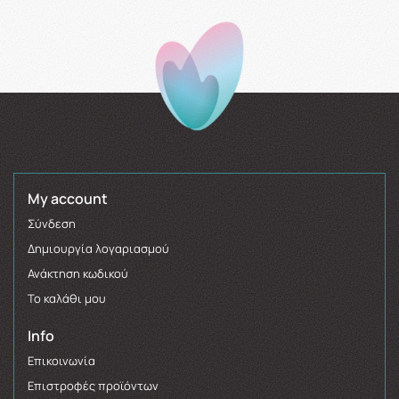
My account
Σύνδεση
Δημιουργία λογαριασμού
Ανάκτηση κωδικού
Το καλάθι μου
Info
Επικοινωνία
Επιστροφές προϊόντων