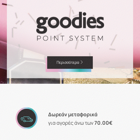
Περισσότερα
Δωρεάν μεταφορικά
για αγορές άνω των
70.00€