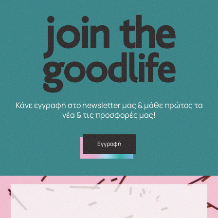
Κάνε εγγραφή στο newsletter μας & μάθε πρώτος τα
νέα & τις προσφορές μας!
Εγγραφή