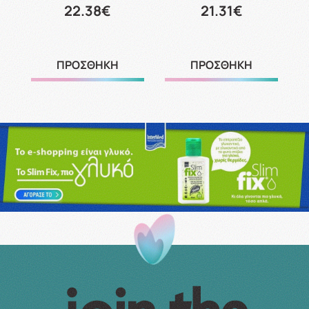
22.38€
21.31€
ΠΡΟΣΘΗΚΗ
ΠΡΟΣΘΗΚΗ