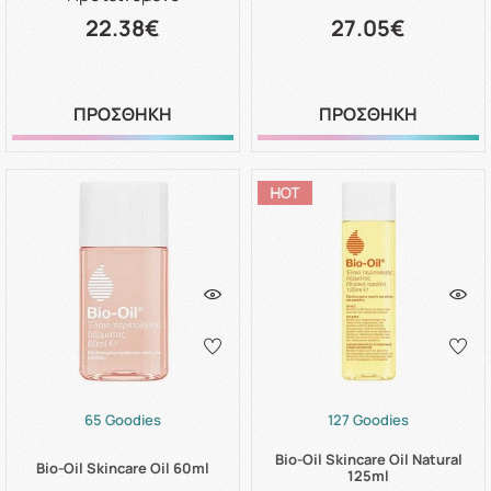
22.38€
27.05€
ΠΡΟΣΘΗΚΗ
ΠΡΟΣΘΗΚΗ
65 Goodies
127 Goodies
Bio-Oil Skincare Oil Natural
Bio-Oil Skincare Oil 60ml
125ml