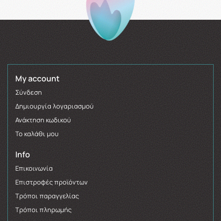
My account
Σύνδεση
Δημιουργία λογαριασμού
Ανάκτηση κωδικού
Το καλάθι μου
Info
Επικοινωνία
Επιστροφές προϊόντων
Τρόποι παραγγελίας
Τρόποι πληρωμής