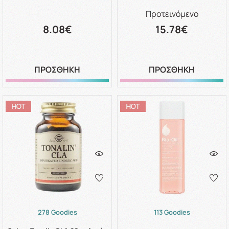
Προτεινόμενο
8.08€
15.78€
ΠΡΟΣΘΗΚΗ
ΠΡΟΣΘΗΚΗ
278 Goodies
113 Goodies