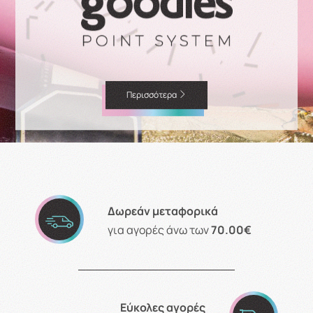
Περισσότερα
Δωρεάν μεταφορικά
για αγορές άνω των
70.00€
Εύκολες αγορές