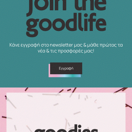
Κάνε εγγραφή στο newsletter μας & μάθε πρώτος τα
νέα & τις προσφορές μας!
Εγγραφή