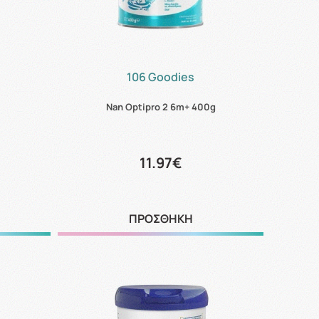
106 Goodies
Nan Optipro 2 6m+ 400g
11.97€
ΠΡΟΣΘΗΚΗ