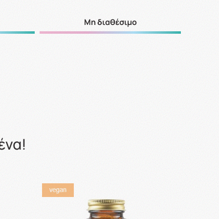
Μη διαθέσιμο
ένα!