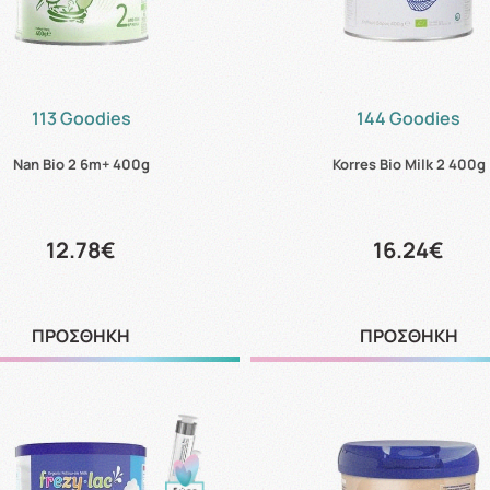
113 Goodies
144 Goodies
Nan Bio 2 6m+ 400g
Korres Bio Milk 2 400g
12.78€
16.24€
ΠΡΟΣΘΗΚΗ
ΠΡΟΣΘΗΚΗ