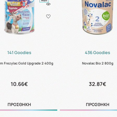
141 Goodies
436 Goodies
m Frezylac Gold Upgrade 2 400g
Novalac Bio 2 800g
10.66€
32.87€
ΠΡΟΣΘΗΚΗ
ΠΡΟΣΘΗΚΗ