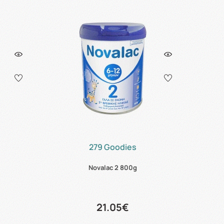
279 Goodies
Novalac 2 800g
21.05€