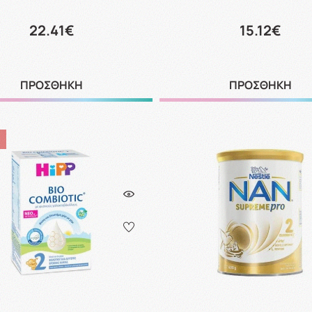
22.41€
15.12€
ΠΡΟΣΘΗΚΗ
ΠΡΟΣΘΗΚΗ