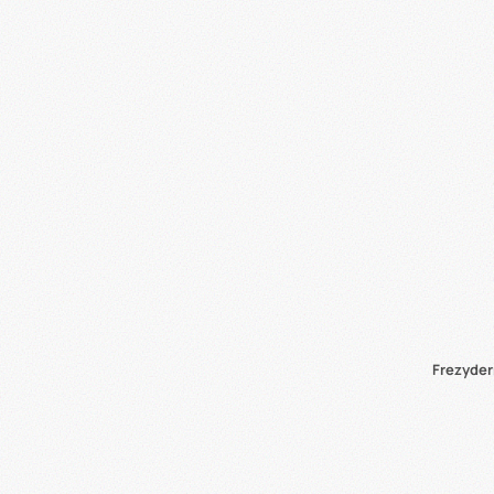
Frezyder