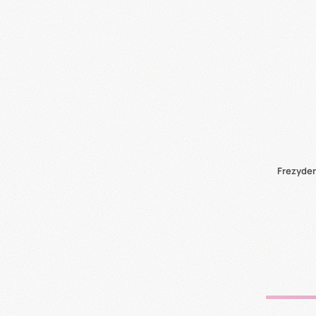
Frezyder