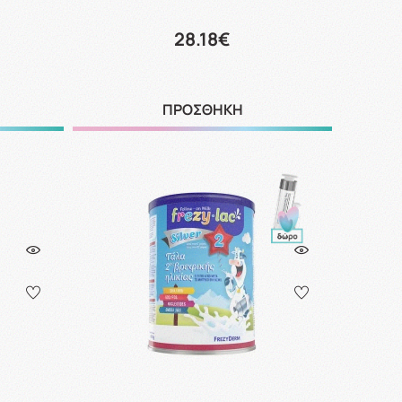
28.18€
ΠΡΟΣΘΗΚΗ