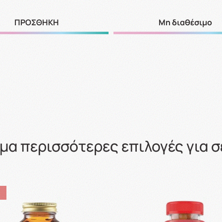
ΠΡΟΣΘΗΚΗ
Μη διαθέσιμο
μα περισσότερες επιλογές για σ