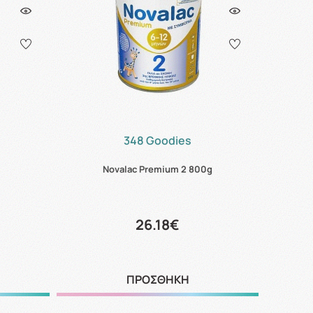
348 Goodies
Novalac Premium 2 800g
26.18€
ΠΡΟΣΘΗΚΗ