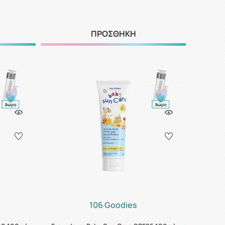
ΠΡΟΣΘΗΚΗ
106 Goodies