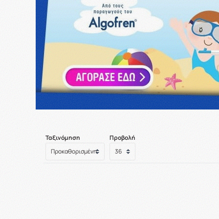
Ταξινόμηση
Προβολή