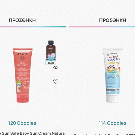
ΠΡΟΣΘΗΚΗ
ΠΡΟΣΘΗΚΗ
120 Goodies
114 Goodies
e Sun Safe Baby Sun Cream Natural