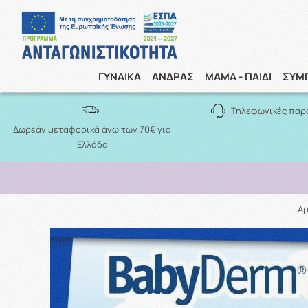
ΓΥΝΑΙΚΑ
ΑΝΔΡΑΣ
ΜΑΜΑ - ΠΑΙΔΙ
ΣΥΜ
Τηλεφωνικές παρ
Δωρεάν μεταφορικά άνω των 70€ για
Ελλάδα
Αρ