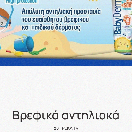
Βρεφικά αντηλιακά
20
ΠΡΟΪΌΝΤΑ