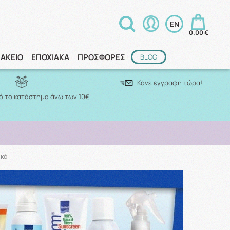
0.00 €
ΑΚΕΙΟ
ΕΠΟΧΙΑΚΑ
ΠΡΟΣΦΟΡΕΣ
BLOG
Κάνε εγγραφή τώρα!
 το κατάστημα άνω των 10€
ακά