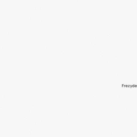
Frezyde