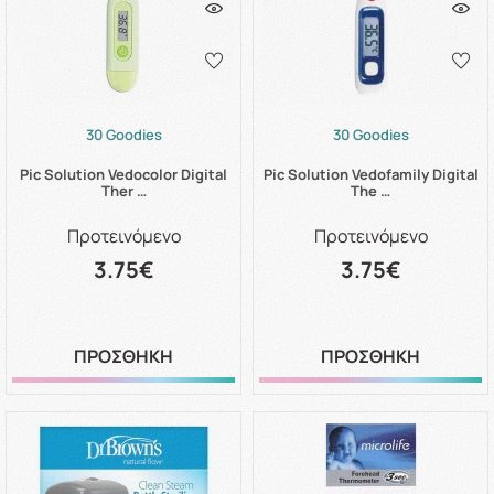
30 Goodies
30 Goodies
Pic Solution Vedocolor Digital
Pic Solution Vedofamily Digital
Ther …
The …
Προτεινόμενο
Προτεινόμενο
3.75€
3.75€
ΠΡΟΣΘΗΚΗ
ΠΡΟΣΘΗΚΗ