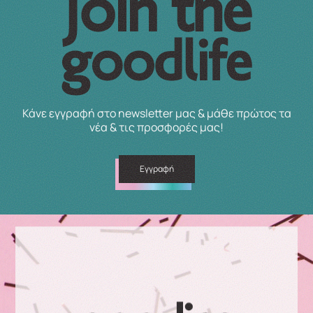
Κάνε εγγραφή στο newsletter μας & μάθε πρώτος τα
νέα & τις προσφορές μας!
Εγγραφή