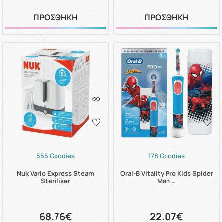
ΠΡΟΣΘΗΚΗ
ΠΡΟΣΘΗΚΗ
555 Goodies
178 Goodies
Nuk Vario Express Steam
Oral-B Vitality Pro Kids Spider
Steriliser
Man …
68.76€
22.07€