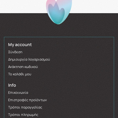
My account
Σύνδεση
Δημιουργία λογαριασμού
Ανάκτηση κωδικού
Το καλάθι μου
Info
Επικοινωνία
Επιστροφές προϊόντων
Τρόποι παραγγελίας
Τρόποι πληρωμής