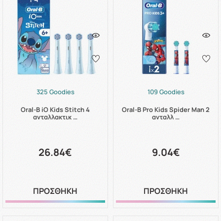
325 Goodies
109 Goodies
Oral-B iO Kids Stitch 4
Oral-B Pro Kids Spider Man 2
ανταλλακτικ …
ανταλλ …
26.84€
9.04€
ΠΡΟΣΘΗΚΗ
ΠΡΟΣΘΗΚΗ