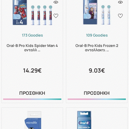
173 Goodies
109 Goodies
Oral-B Pro Kids Spider Man 4
Oral-B Pro Kids Frozen 2
ανταλλ …
ανταλλακτι …
14.29€
9.03€
ΠΡΟΣΘΗΚΗ
ΠΡΟΣΘΗΚΗ