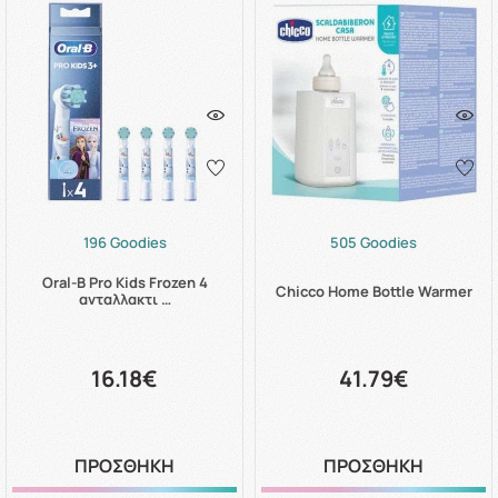
196 Goodies
505 Goodies
Oral-B Pro Kids Frozen 4
Chicco Home Bottle Warmer
ανταλλακτι …
16.18€
41.79€
ΠΡΟΣΘΗΚΗ
ΠΡΟΣΘΗΚΗ