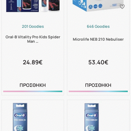
201 Goodies
646 Goodies
Oral-B Vitality Pro Kids Spider
Microlife NEB 210 Nebuliser
Man …
24.89€
53.40€
ΠΡΟΣΘΗΚΗ
ΠΡΟΣΘΗΚΗ