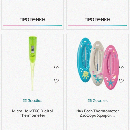
ΠΡΟΣΘΗΚΗ
ΠΡΟΣΘΗΚΗ
33 Goodies
35 Goodies
Microlife MΤ60 Digital
Nuk Bath Thermometer
Thermometer
Διάφορα Χρώματ …