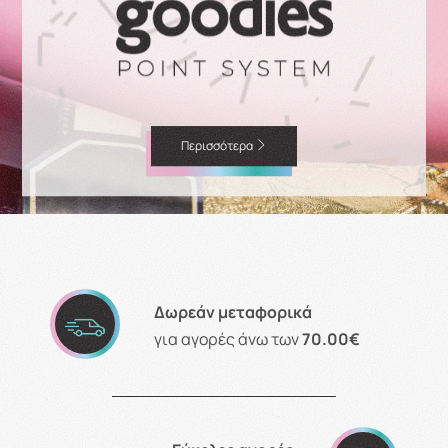
Περισσότερα
Δωρεάν μεταφορικά
για αγορές άνω των
70.00€