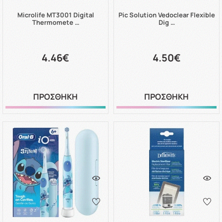
Microlife MT3001 Digital
Pic Solution Vedoclear Flexible
Thermomete …
Dig …
4.46€
4.50€
ΠΡΟΣΘΗΚΗ
ΠΡΟΣΘΗΚΗ