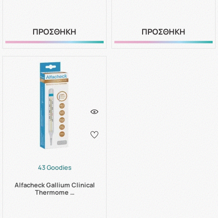
ΠΡΟΣΘΗΚΗ
ΠΡΟΣΘΗΚΗ
43 Goodies
Alfacheck Gallium Clinical
Thermome …