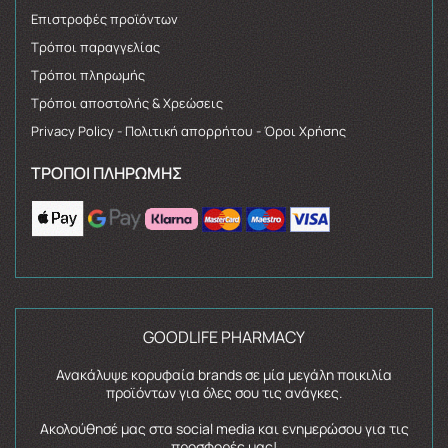
Επιστροφές προϊόντων
Τρόποι παραγγελίας
Τρόποι πληρωμής
Τρόποι αποστολής & Χρεώσεις
Privacy Policy - Πολιτική απορρήτου - Όροι Χρήσης
ΤΡΌΠΟΙ ΠΛΗΡΩΜΉΣ
GOODLIFE PHARMACY
Ανακάλυψε κορυφαία brands σε μία μεγάλη ποικιλία
προϊόντων για όλες σου τις ανάγκες.
Ακολούθησέ μας στα social media και ενημερώσου για τις
προσφορές μας!