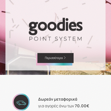
Περισσότερα
Δωρεάν μεταφορικά
για αγορές άνω των
70.00€