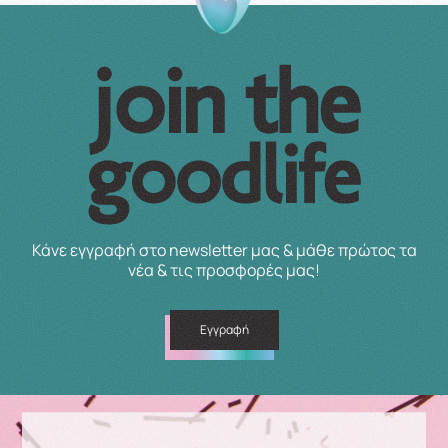
Κάνε εγγραφή στο newsletter μας & μάθε πρώτος τα
νέα & τις προσφορές μας!
Εγγραφή