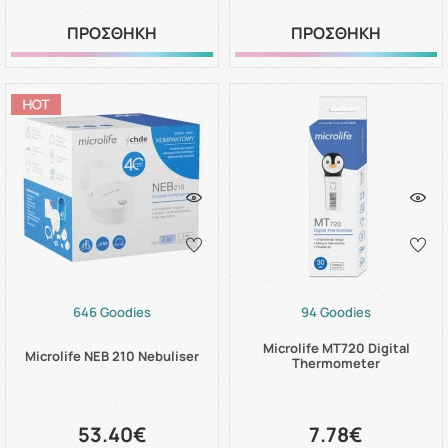
ΠΡΟΣΘΗΚΗ
ΠΡΟΣΘΗΚΗ
646 Goodies
94 Goodies
Microlife MT720 Digital
Microlife NEB 210 Nebuliser
Thermometer
53.40€
7.78€