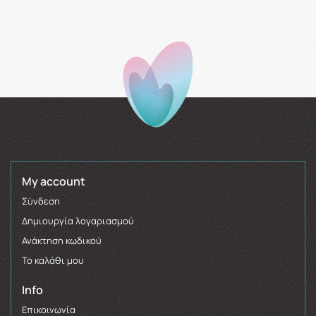
My account
Σύνδεση
Δημιουργία λογαριασμού
Ανάκτηση κωδικού
Το καλάθι μου
Info
Επικοινωνία