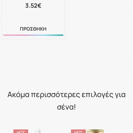
3.52€
ΠΡΟΣΘΗΚΗ
Ακόμα περισσότερες επιλογές για
σένα!