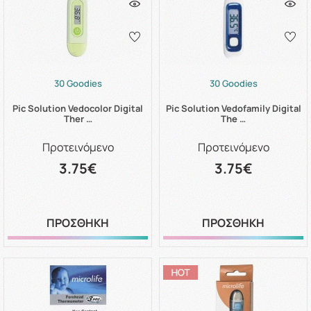
30 Goodies
30 Goodies
Pic Solution Vedocolor Digital
Pic Solution Vedofamily Digital
Ther …
The …
Προτεινόμενο
Προτεινόμενο
3.75€
3.75€
ΠΡΟΣΘΗΚΗ
ΠΡΟΣΘΗΚΗ