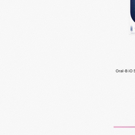
Oral-B iO