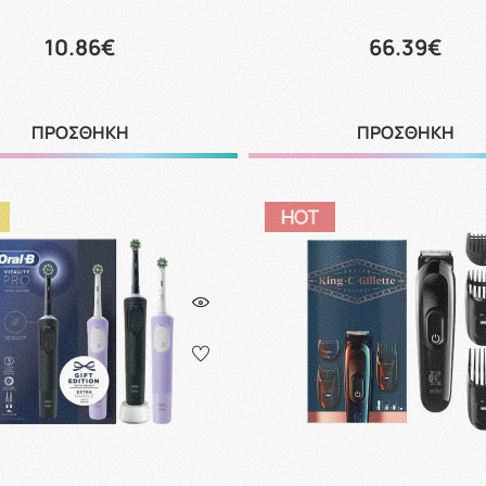
10.86€
66.39€
ΠΡΟΣΘΗΚΗ
ΠΡΟΣΘΗΚΗ