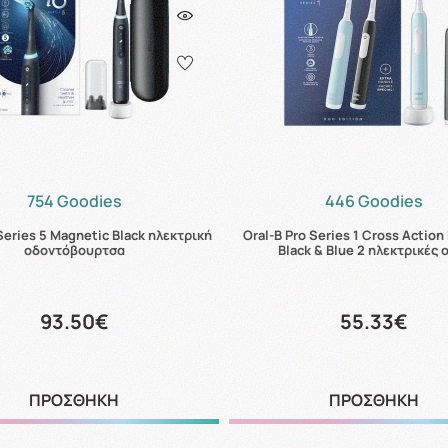
754 Goodies
446 Goodies
 Series 5 Magnetic Black ηλεκτρική
Oral-B Pro Series 1 Cross Action
οδοντόβουρτσα
Black & Blue 2 ηλεκτρικές 
93.50€
55.33€
ΠΡΟΣΘΗΚΗ
ΠΡΟΣΘΗΚΗ