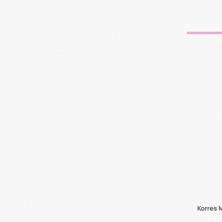
Korres 