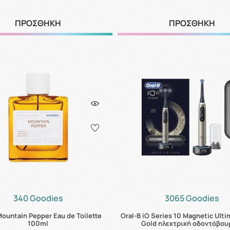
ΠΡΟΣΘΗΚΗ
ΠΡΟΣΘΗΚΗ
340 Goodies
3065 Goodies
Mountain Pepper Eau de Toilette
Oral-B iO Series 10 Magnetic Ulti
100ml
Gold ηλεκτρική οδοντόβου