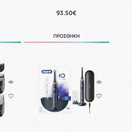
93.50€
ΠΡΟΣΘΗΚΗ