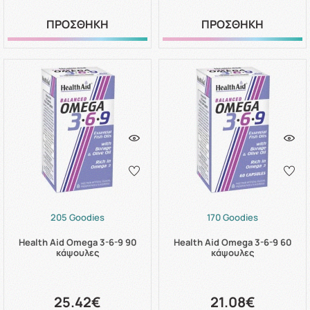
ΠΡΟΣΘΗΚΗ
ΠΡΟΣΘΗΚΗ
205 Goodies
170 Goodies
Health Aid Omega 3-6-9 90
Health Aid Omega 3-6-9 60
κάψουλες
κάψουλες
25.42€
21.08€