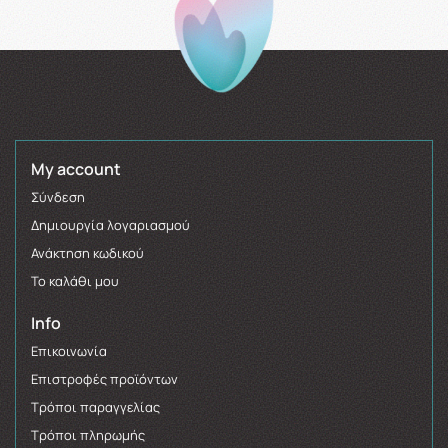
My account
Σύνδεση
Δημιουργία λογαριασμού
Ανάκτηση κωδικού
Το καλάθι μου
Info
Επικοινωνία
Επιστροφές προϊόντων
Τρόποι παραγγελίας
Τρόποι πληρωμής