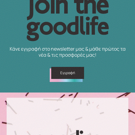
Κάνε εγγραφή στο newsletter μας & μάθε πρώτος τα
νέα & τις προσφορές μας!
Εγγραφή