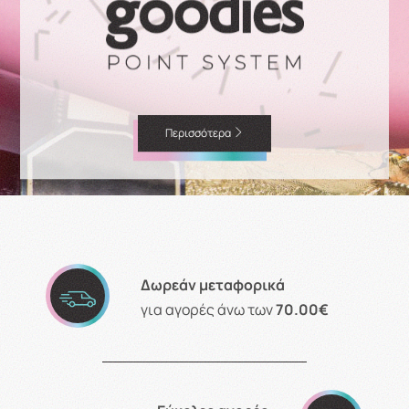
Περισσότερα
Δωρεάν μεταφορικά
για αγορές άνω των
70.00€