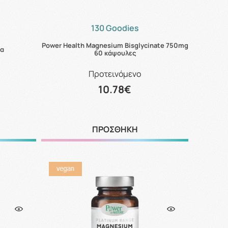
130 Goodies
Power Health Magnesium Bisglycinate 750mg
ία
60 κάψουλες
Προτεινόμενο
10.78€
ΠΡΟΣΘΗΚΗ