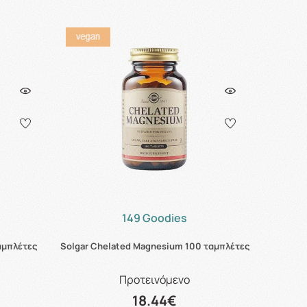
149 Goodies
αμπλέτες
Solgar Chelated Magnesium 100 ταμπλέτες
Προτεινόμενο
18.44€