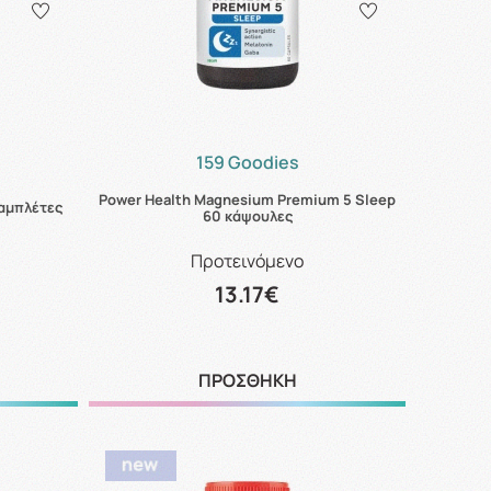
159 Goodies
Power Health Magnesium Premium 5 Sleep
ταμπλέτες
60 κάψουλες
Προτεινόμενο
13.17€
ΠΡΟΣΘΗΚΗ