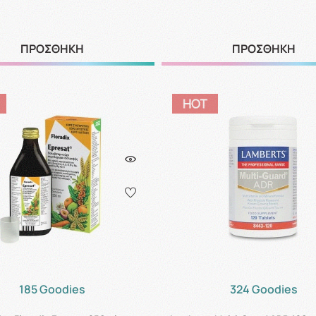
ΠΡΟΣΘΗΚΗ
ΠΡΟΣΘΗΚΗ
185 Goodies
324 Goodies