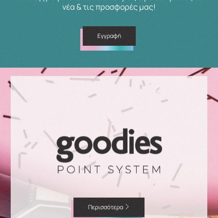
νέα & τις προσφορές μας!
Εγγραφή
Περισσότερα