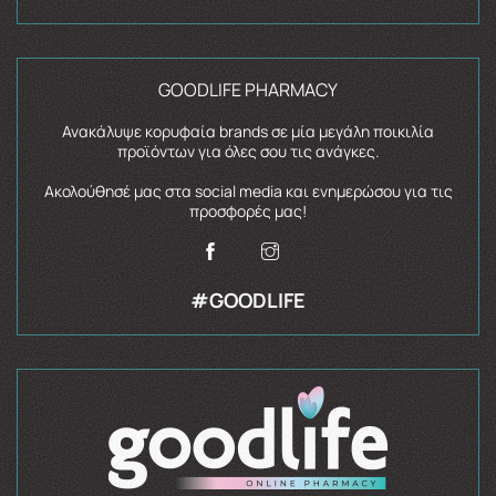
GOODLIFE PHARMACY
Ανακάλυψε κορυφαία brands σε μία μεγάλη ποικιλία
προϊόντων για όλες σου τις ανάγκες.
Ακολούθησέ μας στα social media και ενημερώσου για τις
προσφορές μας!
#GOODLIFE