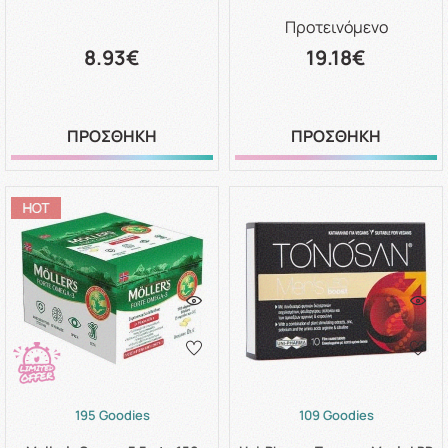
Προτεινόμενο
8.93€
19.18€
ΠΡΟΣΘΗΚΗ
ΠΡΟΣΘΗΚΗ
195 Goodies
109 Goodies