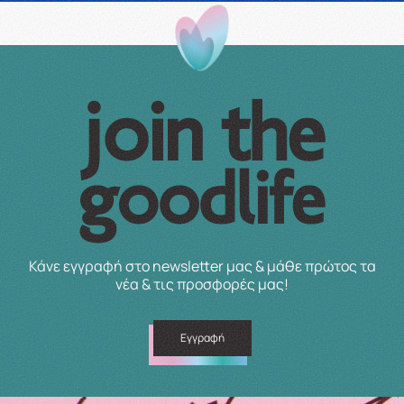
Κάνε εγγραφή στο newsletter μας & μάθε πρώτος τα
νέα & τις προσφορές μας!
Εγγραφή