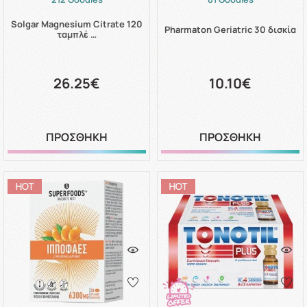
Solgar Magnesium Citrate 120
Pharmaton Geriatric 30 δισκία
ταμπλέ …
26.25€
10.10€
ΠΡΟΣΘΗΚΗ
ΠΡΟΣΘΗΚΗ