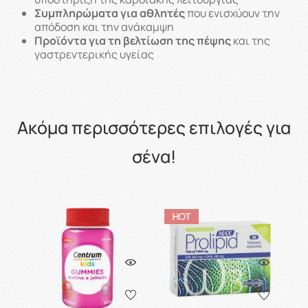
Συμπληρώματα για αθλητές
που ενισχύουν την
απόδοση και την ανάκαμψη
Προϊόντα για τη βελτίωση της πέψης
και της
γαστρεντερικής υγείας
Ακόμα περισσότερες επιλογές για
σένα!