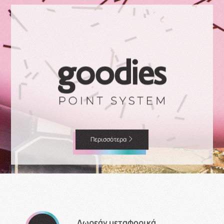
Περισσότερα
Δωρεάν μεταφορικά