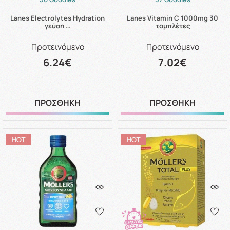
Lanes Electrolytes Hydration
Lanes Vitamin C 1000mg 30
γεύση …
ταμπλέτες
Προτεινόμενο
Προτεινόμενο
6.24€
7.02€
ΠΡΟΣΘΗΚΗ
ΠΡΟΣΘΗΚΗ