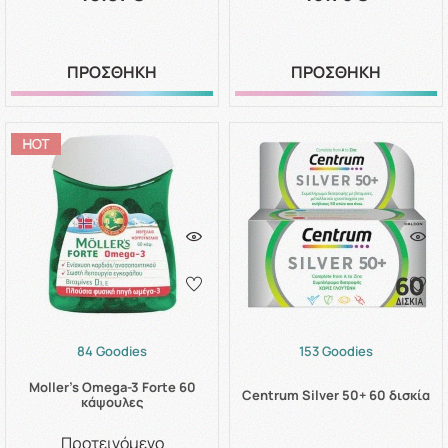
ΠΡΟΣΘΗΚΗ
ΠΡΟΣΘΗΚΗ
84 Goodies
153 Goodies
Moller's Omega-3 Forte 60
Centrum Silver 50+ 60 δισκία
κάψουλες
Προτεινόμενο