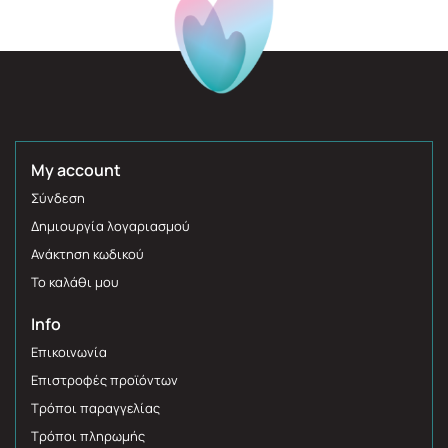
My account
Σύνδεση
Δημιουργία λογαριασμού
Ανάκτηση κωδικού
Το καλάθι μου
Info
Επικοινωνία
Επιστροφές προϊόντων
Τρόποι παραγγελίας
Τρόποι πληρωμής