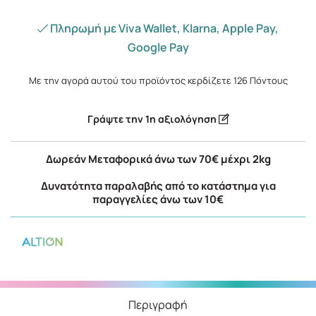
Πληρωμή με Viva Wallet, Klarna, Apple Pay,
Google Pay
Με την αγορά αυτού του προϊόντος κερδίζετε
126
Πόντους
Γράψτε την 1η αξιολόγηση
Δωρεάν Μεταφορικά άνω των 70€ μέχρι 2kg
Δυνατότητα παραλαβής από το κατάστημα για
παραγγελίες άνω των 10€
Περιγραφή