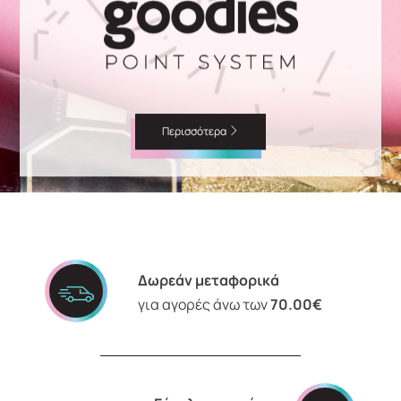
Περισσότερα
Δωρεάν μεταφορικά
για αγορές άνω των
70.00€