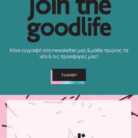
Κάνε εγγραφή στο newsletter μας & μάθε πρώτος τα
νέα & τις προσφορές μας!
Εγγραφή