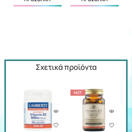
Σχετικά προϊόντα