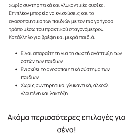
χωρίς συντηρητικά και γλυκαντικές ουσίες.
Επιπλέον μπορείς να ενισχύσεις και το
ανοσοποιητικό των παιδιών με τον πιο γρήγορο
τρόπο μέσω του πρακτικού σταγονόμετρου.
Κατάλληλο για βρέφη και μικρά παιδιά.
Είναι απαραίτητη για τη σωστή ανάπτυξη των
οστών των παιδιών
Ενισχύει το ανοσοποιητικό σύστηµα των
παιδιών
Χωρίς συντηρητικά, γλυκαντικά, αλκοόλ,
γλουτένη και λακτόζη
Ακόμα περισσότερες επιλογές για
σένα!