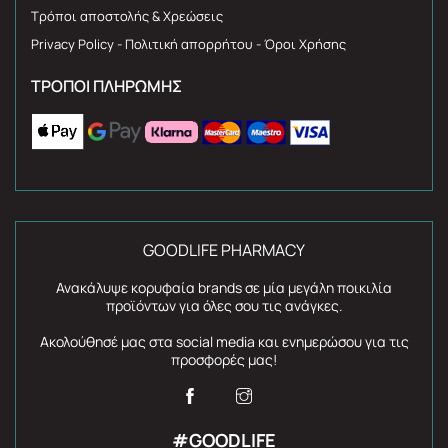
Τρόποι αποστολής & Χρεώσεις
Privacy Policy - Πολιτική απορρήτου - Όροι Χρήσης
ΤΡΌΠΟΙ ΠΛΗΡΩΜΉΣ
GOODLIFE PHARMACY
Ανακάλυψε κορυφαία brands σε μία μεγάλη ποικιλία
προϊόντων για όλες σου τις ανάγκες.
Ακολούθησέ μας στα social media και ενημερώσου για τις
προσφορές μας!
#GOODLIFE