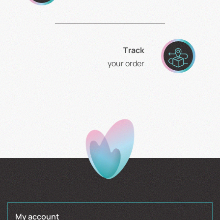
Τrack
your order
My account