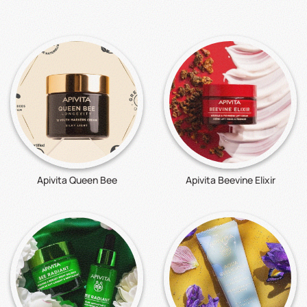
Apivita Queen Bee
Apivita Beevine Elixir