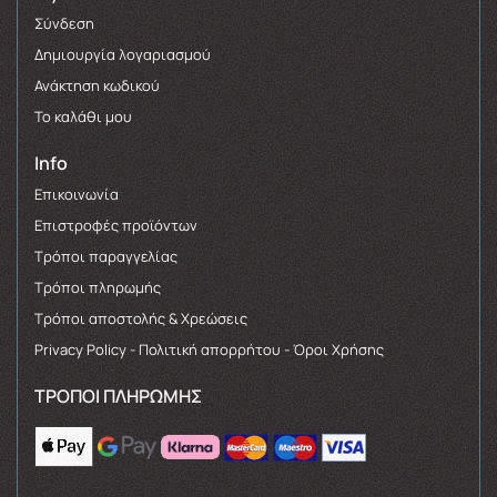
Σύνδεση
Δημιουργία λογαριασμού
Ανάκτηση κωδικού
Το καλάθι μου
Info
Επικοινωνία
Επιστροφές προϊόντων
Τρόποι παραγγελίας
Τρόποι πληρωμής
Τρόποι αποστολής & Χρεώσεις
Privacy Policy - Πολιτική απορρήτου - Όροι Χρήσης
ΤΡΌΠΟΙ ΠΛΗΡΩΜΉΣ