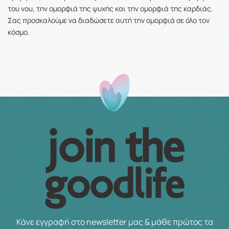
του νου, την ομορφιά της ψυχής και την ομορφιά της καρδιάς.
Σας προσκαλούμε να διαδώσετε αυτή την ομορφιά σε όλο τον
κόσμο.
Κάνε εγγραφή στο newsletter μας & μάθε πρώτος τα