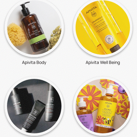
Apivita Body
Apivita Well Being