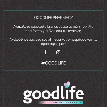
GOODLIFE PHARMACY
Ανακάλυψε κορυφαία brands σε μία μεγάλη ποικιλία
προϊόντων για όλες σου τις ανάγκες.
Ακολούθησέ μας στα social media και ενημερώσου για τις
προσφορές μας!
#GOODLIFE