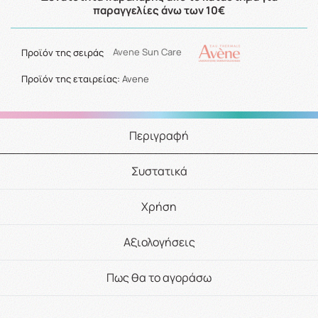
παραγγελίες άνω των 10€
Προϊόν της σειράς
Avene Sun Care
Προϊόν της εταιρείας:
Avene
Περιγραφή
Συστατικά
Χρήση
Αξιολογήσεις
Πως θα το αγοράσω