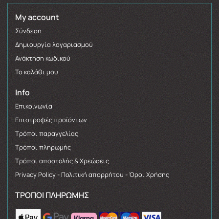
My account
Σύνδεση
Δημιουργία λογαριασμού
Ανάκτηση κωδικού
Το καλάθι μου
Info
Επικοινωνία
Επιστροφές προϊόντων
Τρόποι παραγγελίας
Τρόποι πληρωμής
Τρόποι αποστολής & Χρεώσεις
Privacy Policy - Πολιτική απορρήτου - Όροι Χρήσης
ΤΡΌΠΟΙ ΠΛΗΡΩΜΉΣ