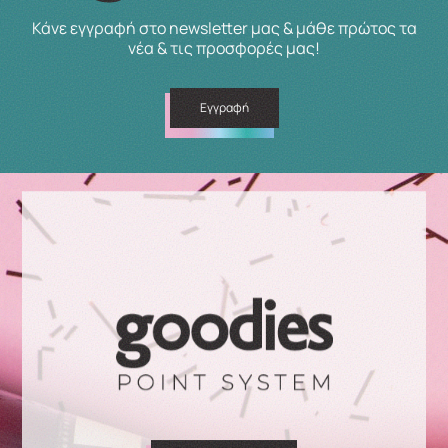
Κάνε εγγραφή στο newsletter μας & μάθε πρώτος τα
νέα & τις προσφορές μας!
Εγγραφή