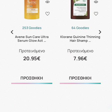
253 Goodies
64 Goodies
Avene Sun Care Ultra
Klorane Quinine Thinning
Serum Glow Act …
Hair Shamp …
Προτεινόμενο
Προτεινόμενο
20.95€
7.96€
ΠΡΟΣΘΗΚΗ
ΠΡΟΣΘΗΚΗ