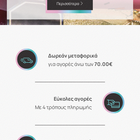
Περισσότερα
Δωρεάν μεταφορικά
για αγορές άνω των
70.00€
Εύκολες αγορές
Με 4 τρόπους πληρωμής