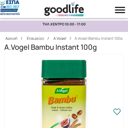
ΤΗΛ.ΚΕΝΤΡΟ 10:00 - 17:00
Αναζήτηση
Αρχική
/
Εταιρείες
/
A.Vogel
/
A.Vogel Bambu Instant 100g
A.Vogel Bambu Instant 100g