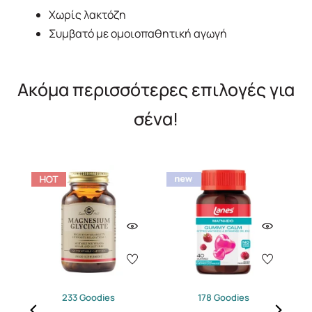
Χωρίς λακτόζη
Συμβατό με ομοιοπαθητική αγωγή
Ακόμα περισσότερες επιλογές για
σένα!
233 Goodies
178 Goodies