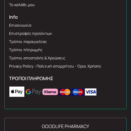
Το καλάθι μου
Info
Επικοινωνία
Επιστροφές προϊόντων
Τρόποι παραγγελίας
Τρόποι πληρωμής
Τρόποι αποστολής & Χρεώσεις
Privacy Policy - Πολιτική απορρήτου - Όροι Χρήσης
ΤΡΌΠΟΙ ΠΛΗΡΩΜΉΣ
GOODLIFE PHARMACY