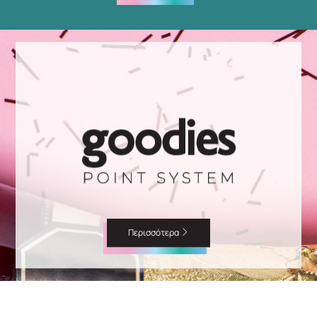
Περισσότερα