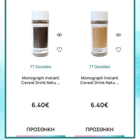
77 Goodies
77 Goodies
Monograph Instant
Monograph Instant
Cereal Drink Natu …
Cereal Drink Natu …
6.40€
6.40€
ΠΡΟΣΘΗΚΗ
ΠΡΟΣΘΗΚΗ