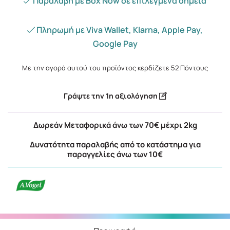
Παραλαβή με Box Now σε επιλεγμένα σημεία
Πληρωμή με Viva Wallet, Klarna, Apple Pay,
Google Pay
Με την αγορά αυτού του προϊόντος κερδίζετε
52
Πόντους
Γράψτε την 1η αξιολόγηση
Δωρεάν Μεταφορικά άνω των 70€ μέχρι 2kg
Δυνατότητα παραλαβής από το κατάστημα για
παραγγελίες άνω των 10€