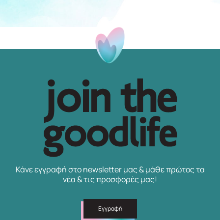
Κάνε εγγραφή στο newsletter μας & μάθε πρώτος τα
νέα & τις προσφορές μας!
Εγγραφή