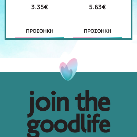
3.35€
5.63€
ΠΡΟΣΘΗΚΗ
ΠΡΟΣΘΗΚΗ