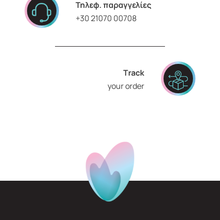
Τηλεφ. παραγγελίες
+30 21070 00708
Τrack
your order