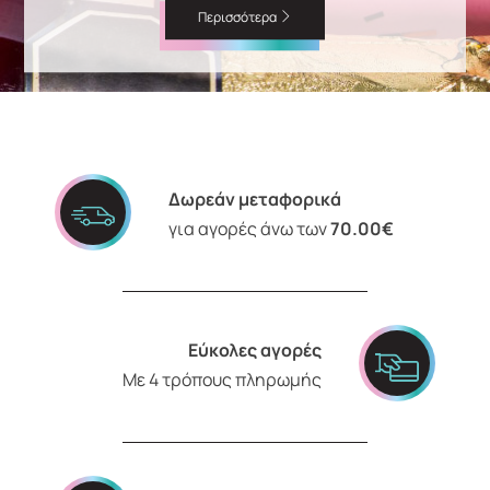
Περισσότερα
Δωρεάν μεταφορικά
για αγορές άνω των
70.00€
Εύκολες αγορές
Με 4 τρόπους πληρωμής