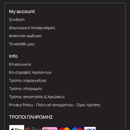
My account
Σύνδεση
Δημιουργία λογαριασμού
Ανάκτηση κωδικού
Το καλάθι μου
Info
Επικοινωνία
Επιστροφές προϊόντων
Τρόποι παραγγελίας
Τρόποι πληρωμής
Τρόποι αποστολής & Χρεώσεις
Privacy Policy - Πολιτική απορρήτου - Όροι Χρήσης
ΤΡΌΠΟΙ ΠΛΗΡΩΜΉΣ