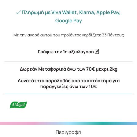
Πληρωμή με Viva Wallet, Klarna, Apple Pay,
Google Pay
Με την αγορά αυτού του προϊόντος κερδίζετε
33
Πόντους
Γράψτε την 1η αξιολόγηση
Δωρεάν Μεταφορικά άνω των 70€ μέχρι 2kg
Δυνατότητα παραλαβής από το κατάστημα για
παραγγελίες άνω των 10€
Περιγραφή