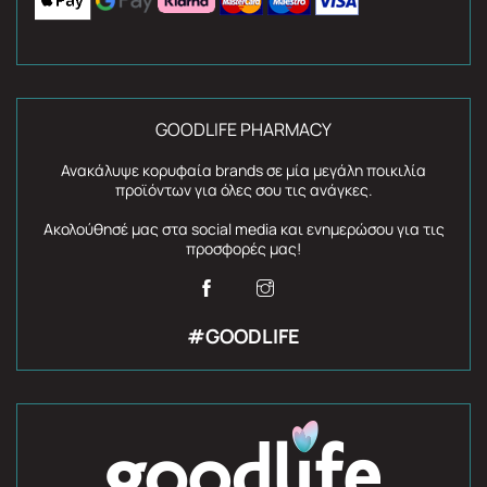
GOODLIFE PHARMACY
Ανακάλυψε κορυφαία brands σε μία μεγάλη ποικιλία
προϊόντων για όλες σου τις ανάγκες.
Ακολούθησέ μας στα social media και ενημερώσου για τις
προσφορές μας!
#GOODLIFE