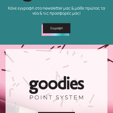
Κάνε εγγραφή στο newsletter μας & μάθε πρώτος τα
νέα & τις προσφορές μας!
Εγγραφή