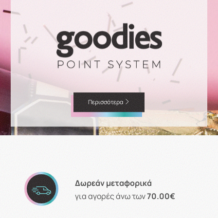
Περισσότερα
Δωρεάν μεταφορικά
για αγορές άνω των
70.00€