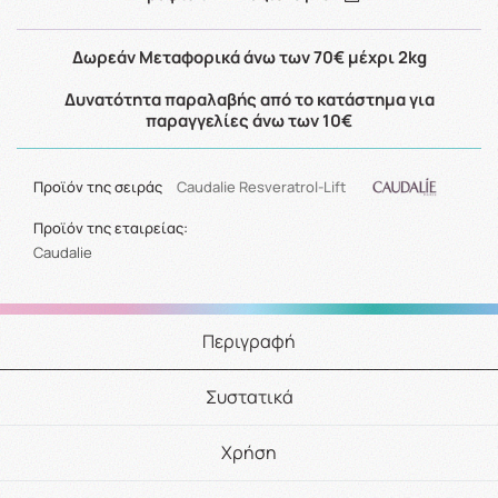
Δωρεάν Μεταφορικά άνω των 70€ μέχρι 2kg
Δυνατότητα παραλαβής από το κατάστημα για
παραγγελίες άνω των 10€
Προϊόν της σειράς
Caudalie Resveratrol-Lift
Προϊόν της εταιρείας:
Caudalie
Περιγραφή
Συστατικά
Χρήση