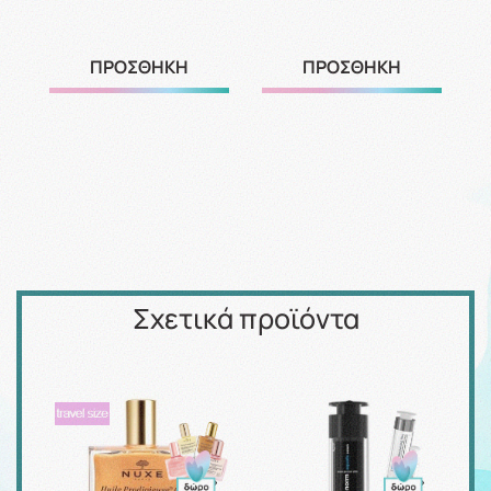
ΠΡΟΣΘΗΚΗ
ΠΡΟΣΘΗΚΗ
Σχετικά προϊόντα