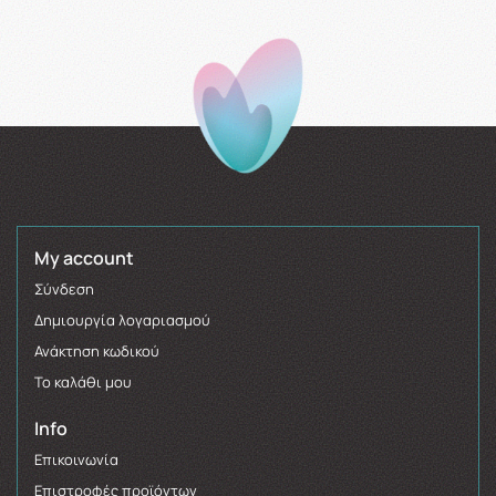
My account
Σύνδεση
Δημιουργία λογαριασμού
Ανάκτηση κωδικού
Το καλάθι μου
Info
Επικοινωνία
Επιστροφές προϊόντων