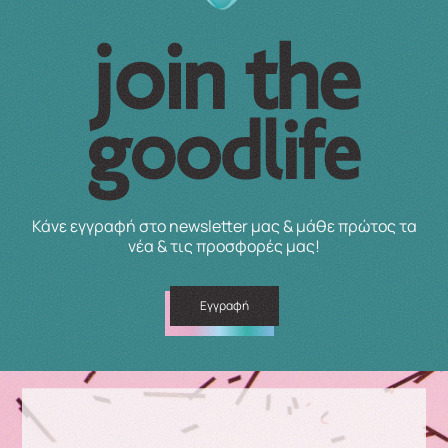
Κάνε εγγραφή στο newsletter μας & μάθε πρώτος τα
νέα & τις προσφορές μας!
Εγγραφή