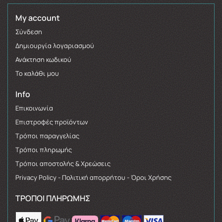
My account
Σύνδεση
Δημιουργία λογαριασμού
Ανάκτηση κωδικού
Το καλάθι μου
Info
Επικοινωνία
Επιστροφές προϊόντων
Τρόποι παραγγελίας
Τρόποι πληρωμής
Τρόποι αποστολής & Χρεώσεις
Privacy Policy - Πολιτική απορρήτου - Όροι Χρήσης
ΤΡΌΠΟΙ ΠΛΗΡΩΜΉΣ