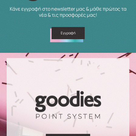
Κάνε εγγραφή στο newsletter μας & μάθε πρώτος τα
νέα & τις προσφορές μας!
Εγγραφή