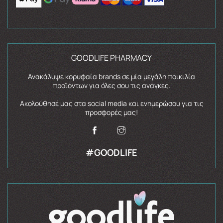
GOODLIFE PHARMACY
Ανακάλυψε κορυφαία brands σε μία μεγάλη ποικιλία
προϊόντων για όλες σου τις ανάγκες.
Ακολούθησέ μας στα social media και ενημερώσου για τις
προσφορές μας!
#GOODLIFE