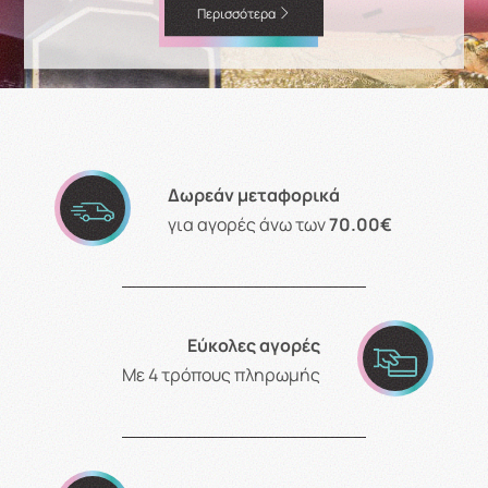
Περισσότερα
Δωρεάν μεταφορικά
για αγορές άνω των
70.00€
Εύκολες αγορές
Με 4 τρόπους πληρωμής