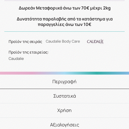
Δωρεάν Μεταφορικά άνω των 70€ μέχρι 2kg
Δυνατότητα παραλαβής από το κατάστημα για
παραγγελίες άνω των 10€
Προϊόν της σειράς
Caudalie Body Care
Προϊόν της εταιρείας:
Caudalie
Περιγραφή
Συστατικά
Χρήση
Αξιολογήσεις