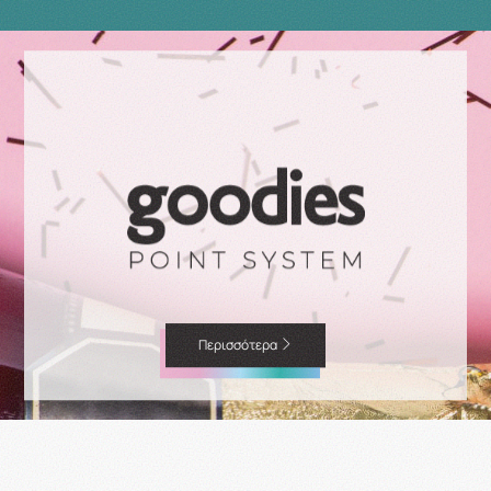
Περισσότερα