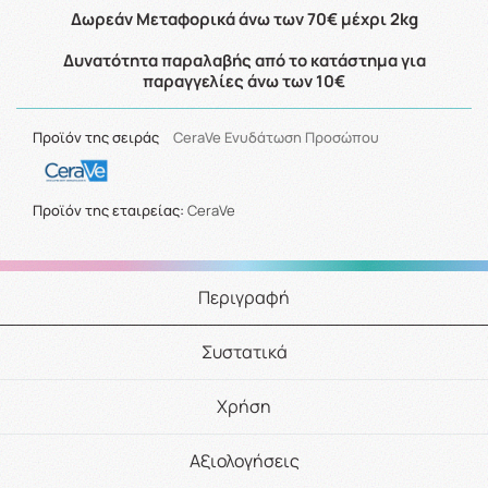
Δωρεάν Μεταφορικά άνω των 70€ μέχρι 2kg
Δυνατότητα παραλαβής από το κατάστημα για
παραγγελίες άνω των 10€
Προϊόν της σειράς
CeraVe Ενυδάτωση Προσώπου
Προϊόν της εταιρείας:
CeraVe
Περιγραφή
Συστατικά
Χρήση
Αξιολογήσεις