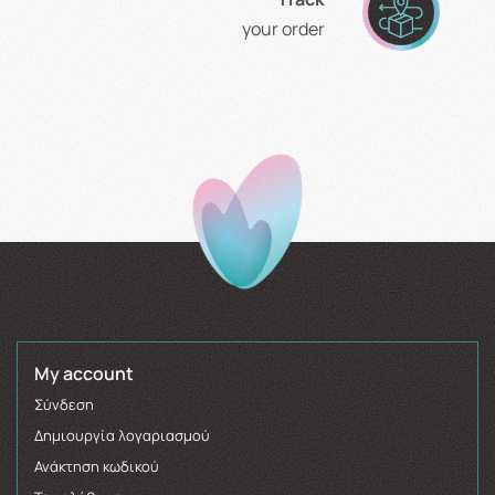
your order
My account
Σύνδεση
Δημιουργία λογαριασμού
Ανάκτηση κωδικού