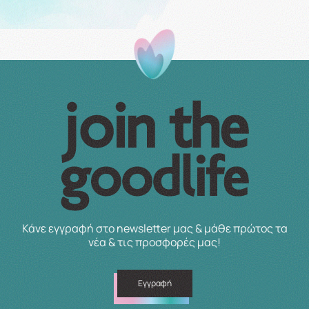
Κάνε εγγραφή στο newsletter μας & μάθε πρώτος τα
νέα & τις προσφορές μας!
Εγγραφή