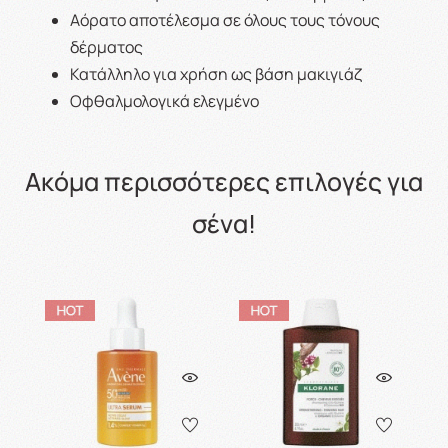
Αόρατο αποτέλεσμα σε όλους τους τόνους
δέρματος
Κατάλληλο για χρήση ως βάση μακιγιάζ
Οφθαλμολογικά ελεγμένο
Ακόμα περισσότερες επιλογές για
σένα!