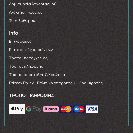
Δημιουργία λογαριασμού
Ανάκτηση κωδικού
Το καλάθι μου
Info
Επικοινωνία
Επιστροφές προϊόντων
Τρόποι παραγγελίας
Τρόποι πληρωμής
Τρόποι αποστολής & Χρεώσεις
Privacy Policy - Πολιτική απορρήτου - Όροι Χρήσης
ΤΡΌΠΟΙ ΠΛΗΡΩΜΉΣ