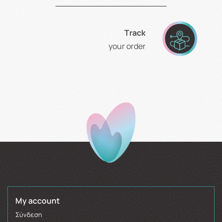
Τrack
your order
My account
Σύνδεση