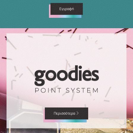
Εγγραφή
Περισσότερα