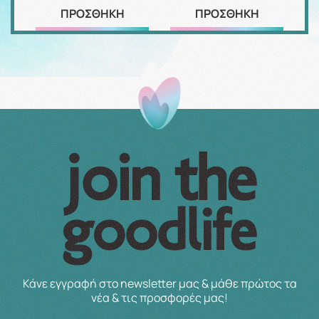
ΠΡΟΣΘΗΚΗ
ΠΡΟΣΘΗΚΗ
Κάνε εγγραφή στο newsletter μας & μάθε πρώτος τα
νέα & τις προσφορές μας!