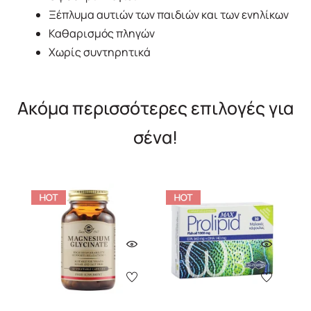
Ξέπλυμα αυτιών των παιδιών και των ενηλίκων
Καθαρισμός πληγών
Χωρίς συντηρητικά
Ακόμα περισσότερες επιλογές για
σένα!