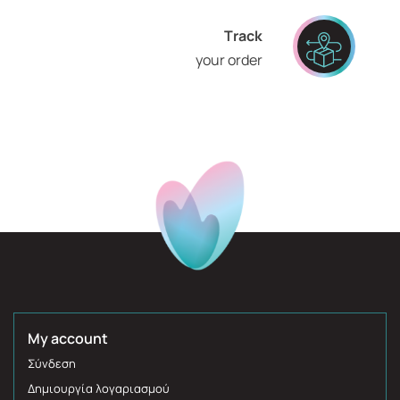
Τrack
your order
My account
Σύνδεση
Δημιουργία λογαριασμού