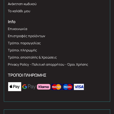
Ανάκτηση κωδικού
Το καλάθι μου
Info
Επικοινωνία
Επιστροφές προϊόντων
Τρόποι παραγγελίας
Τρόποι πληρωμής
Τρόποι αποστολής & Χρεώσεις
Privacy Policy - Πολιτική απορρήτου - Όροι Χρήσης
ΤΡΌΠΟΙ ΠΛΗΡΩΜΉΣ