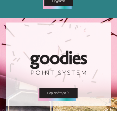
Εγγραφή
Περισσότερα