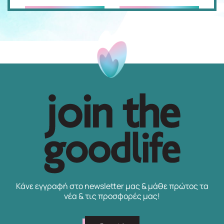
Κάνε εγγραφή στο newsletter μας & μάθε πρώτος τα
νέα & τις προσφορές μας!