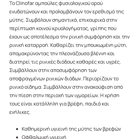
Το Clinofar αμπούλες φυσιολογικού ορού
ενυδατώνουν και προλαμβάνουν τον ερεθισμό της
μύτης. Συμβάλουν σημαντικά, επικουρικά στην
περίπτωση κοινού κρυολογήματος, γρίπης που
έχουν ως αποτέλεσμα την ρινική συμφόρηση και την
ρινική καταρροή. Καθαρίζει την μπουκωμένη μύτη,
απομακρύνοντας την πλεονάζουσα βλέννη και
διατηρεί τις ρινικές διόδους καθαρές και υγρές.
Συμβάλλουν στην αποσυμφόρηση των
αποφραγμένων ρινικών διόδων. Περιορίζουν το
ρινικό οίδημα. Συμβάλλουν στην ανακούφιση από
την πίεση στην περιοχή των ιγμορείων. Η χρήση
τους είναι κατάλληλη για βρέφη, παιδιά και
ενήλικες.
Καθημερινή υγιεινή της μύτης των βρεφών
Οφθαλμική υγιεινή