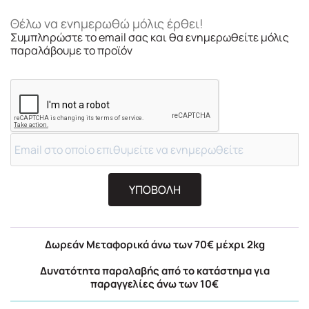
Θέλω να ενημερωθώ μόλις έρθει!
Συμπληρώστε το email σας και θα ενημερωθείτε μόλις
παραλάβουμε το προϊόν
ΥΠΟΒΟΛΗ
Δωρεάν Μεταφορικά άνω των 70€ μέχρι 2kg
Δυνατότητα παραλαβής από το κατάστημα για
παραγγελίες άνω των 10€