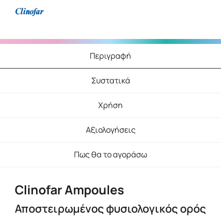
Περιγραφή
Συστατικά
Χρήση
Αξιολογήσεις
Πως θα το αγοράσω
Clinofar Ampoules
Αποστειρωμένος φυσιολογικός ορός