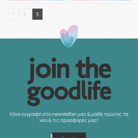
1
2
3
Κάνε εγγραφή στο newsletter μας & μάθε πρώτος τα
νέα & τις προσφορές μας!