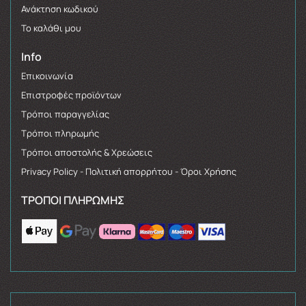
Ανάκτηση κωδικού
Το καλάθι μου
Info
Επικοινωνία
Επιστροφές προϊόντων
Τρόποι παραγγελίας
Τρόποι πληρωμής
Τρόποι αποστολής & Χρεώσεις
Privacy Policy - Πολιτική απορρήτου - Όροι Χρήσης
ΤΡΌΠΟΙ ΠΛΗΡΩΜΉΣ