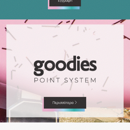
Εγγραφή
Περισσότερα