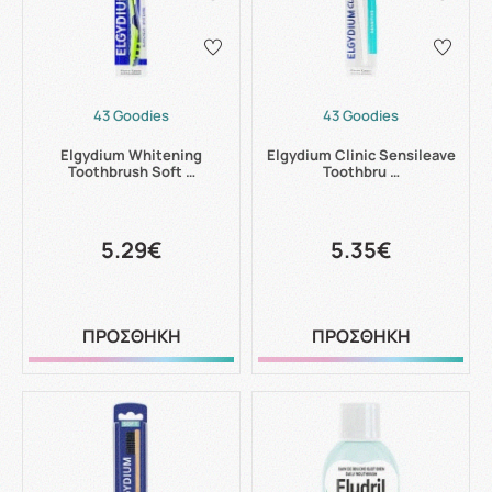
43 Goodies
43 Goodies
Elgydium Whitening
Elgydium Clinic Sensileave
Toothbrush Soft …
Toothbru …
5.29€
5.35€
ΠΡΟΣΘΗΚΗ
ΠΡΟΣΘΗΚΗ