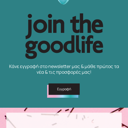
Κάνε εγγραφή στο newsletter μας & μάθε πρώτος τα
νέα & τις προσφορές μας!
Εγγραφή