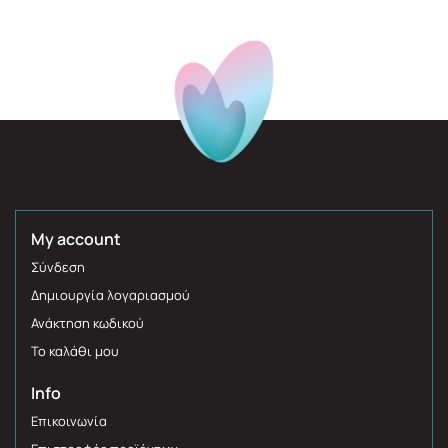
My account
Σύνδεση
Δημιουργία λογαριασμού
Ανάκτηση κωδικού
Το καλάθι μου
Info
Επικοινωνία