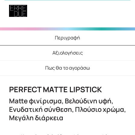
Περιγραφή
Αξιολογήσεις
Πως θα το αγοράσω
PERFECT MATTE LIPSTICK
Matte φινίρισμα, Βελούδινη υφή,
Ενυδατική σύνθεση, Πλούσιο χρώμα,
Μεγάλη διάρκεια