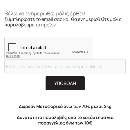
Θέλω να ενημερωθώ μόλις έρθει!
Συμπληρώστε το email σας και θα ενημερωθείτε μόλις
παραλάβουμε το προϊόν
ΥΠΟΒΟΛΗ
Δωρεάν Μεταφορικά άνω των 70€ μέχρι 2kg
Δυνατότητα παραλαβής από το κατάστημα για
παραγγελίες άνω των 10€