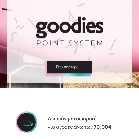
Περισσότερα
Δωρεάν μεταφορικά
για αγορές άνω των
70.00€