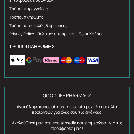
Επιστροφές προϊόντων
Τρόποι παραγγελίας
Τρόποι πληρωμής
Τρόποι αποστολής & Χρεώσεις
Privacy Policy - Πολιτική απορρήτου - Όροι Χρήσης
ΤΡΌΠΟΙ ΠΛΗΡΩΜΉΣ
GOODLIFE PHARMACY
Ανακάλυψε κορυφαία brands σε μία μεγάλη ποικιλία
προϊόντων για όλες σου τις ανάγκες.
Ακολούθησέ μας στα social media και ενημερώσου για τις
προσφορές μας!