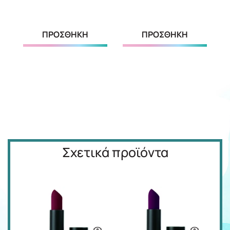
ΠΡΟΣΘΗΚΗ
ΠΡΟΣΘΗΚΗ
Σχετικά προϊόντα