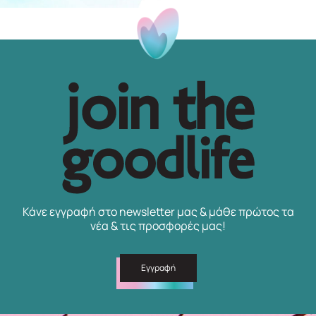
Κάνε εγγραφή στο newsletter μας & μάθε πρώτος τα
νέα & τις προσφορές μας!
Εγγραφή