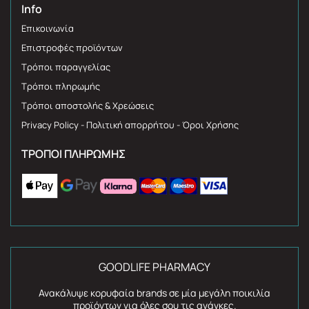
Info
Επικοινωνία
Επιστροφές προϊόντων
Τρόποι παραγγελίας
Τρόποι πληρωμής
Τρόποι αποστολής & Χρεώσεις
Privacy Policy - Πολιτική απορρήτου - Όροι Χρήσης
ΤΡΌΠΟΙ ΠΛΗΡΩΜΉΣ
GOODLIFE PHARMACY
Ανακάλυψε κορυφαία brands σε μία μεγάλη ποικιλία
προϊόντων για όλες σου τις ανάγκες.