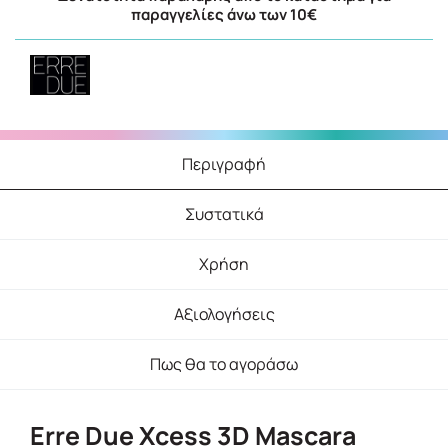
παραγγελίες άνω των 10€
Περιγραφή
Συστατικά
Χρήση
Αξιολογήσεις
Πως θα το αγοράσω
Erre Due Xcess 3D Mascara