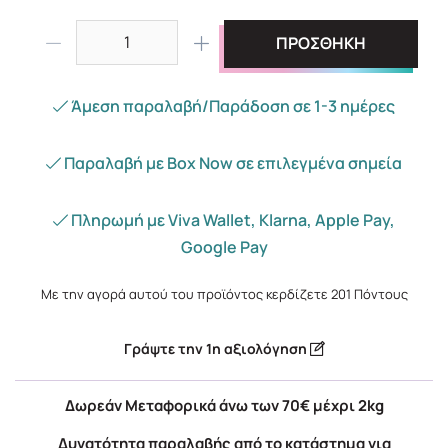
ΠΡΟΣΘΗΚΗ
Άμεση παραλαβή/Παράδοση σε 1-3 ημέρες
Παραλαβή με Box Now σε επιλεγμένα σημεία
Πληρωμή με Viva Wallet, Klarna, Apple Pay,
Google Pay
Με την αγορά αυτού του προϊόντος κερδίζετε
201
Πόντους
Γράψτε την 1η αξιολόγηση
Δωρεάν Μεταφορικά άνω των 70€ μέχρι 2kg
Δυνατότητα παραλαβής από το κατάστημα για