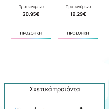
Προτεινόμενο
Προτεινόμενο
20.95€
19.29€
ΠΡΟΣΘΗΚΗ
ΠΡΟΣΘΗΚΗ
Σχετικά προϊόντα