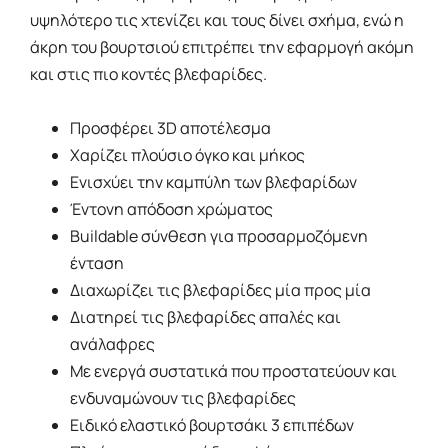
υψηλότερο τις χτενίζει και τους δίνει σχήμα, ενώ η
άκρη του βουρτσιού επιτρέπει την εφαρμογή ακόμη
και στις πιο κοντές βλεφαρίδες.
Προσφέρει 3D αποτέλεσμα
Χαρίζει πλούσιο όγκο και μήκος
Ενισχύει την καμπύλη των βλεφαρίδων
Έντονη απόδοση χρώματος
Buildable σύνθεση για προσαρμοζόμενη
ένταση
Διαχωρίζει τις βλεφαρίδες μία προς μία
Διατηρεί τις βλεφαρίδες απαλές και
ανάλαφρες
Με ενεργά συστατικά που προστατεύουν και
ενδυναμώνουν τις βλεφαρίδες
Ειδικό ελαστικό βουρτσάκι 3 επιπέδων