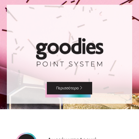
Περισσότερα