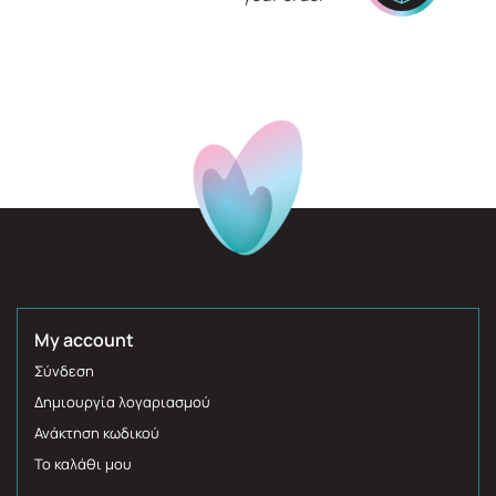
My account
Σύνδεση
Δημιουργία λογαριασμού
Ανάκτηση κωδικού
Το καλάθι μου