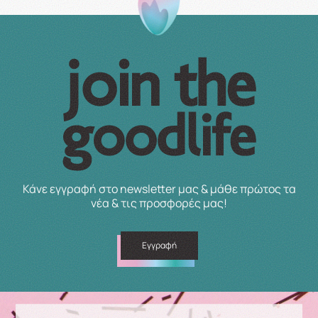
Κάνε εγγραφή στο newsletter μας & μάθε πρώτος τα
νέα & τις προσφορές μας!
Εγγραφή