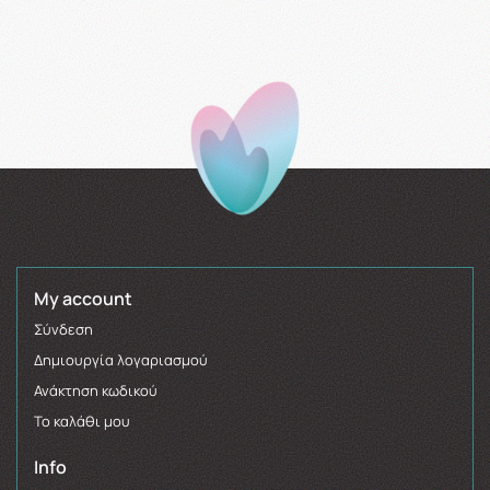
My account
Σύνδεση
Δημιουργία λογαριασμού
Ανάκτηση κωδικού
Το καλάθι μου
Info