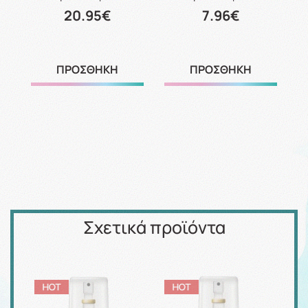
20.95€
7.96€
ΠΡΟΣΘΗΚΗ
ΠΡΟΣΘΗΚΗ
Σχετικά προϊόντα