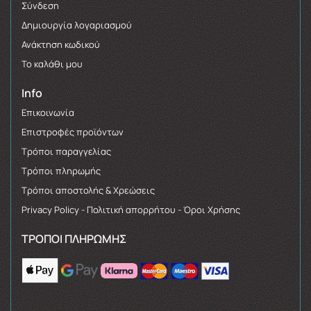
Σύνδεση
Δημιουργία λογαριασμού
Ανάκτηση κωδικού
Το καλάθι μου
Info
Επικοινωνία
Επιστροφές προϊόντων
Τρόποι παραγγελίας
Τρόποι πληρωμής
Τρόποι αποστολής & Χρεώσεις
Privacy Policy - Πολιτική απορρήτου - Όροι Χρήσης
ΤΡΌΠΟΙ ΠΛΗΡΩΜΉΣ