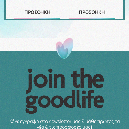
ΠΡΟΣΘΗΚΗ
ΠΡΟΣΘΗΚΗ
Κάνε εγγραφή στο newsletter μας & μάθε πρώτος τα
νέα & τις προσφορές μας!