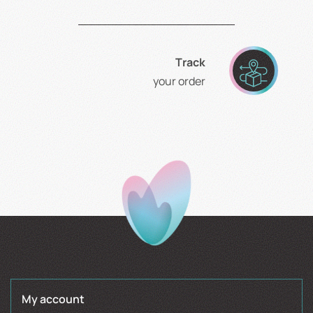
Τrack
your order
My account