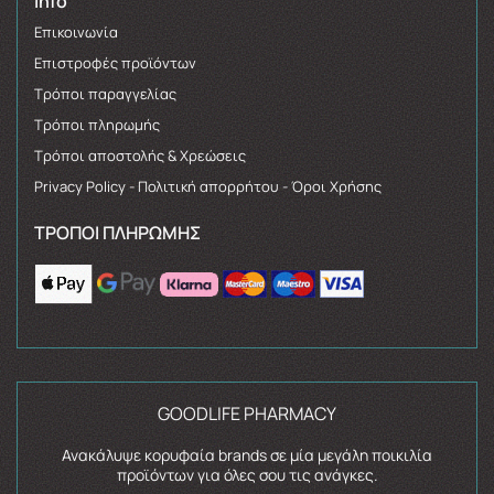
Info
Επικοινωνία
Επιστροφές προϊόντων
Τρόποι παραγγελίας
Τρόποι πληρωμής
Τρόποι αποστολής & Χρεώσεις
Privacy Policy - Πολιτική απορρήτου - Όροι Χρήσης
ΤΡΌΠΟΙ ΠΛΗΡΩΜΉΣ
GOODLIFE PHARMACY
Ανακάλυψε κορυφαία brands σε μία μεγάλη ποικιλία
προϊόντων για όλες σου τις ανάγκες.