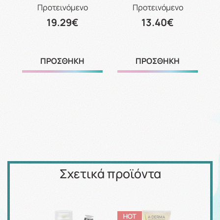
Προτεινόμενο
Προτεινόμενο
19.29€
13.40€
ΠΡΟΣΘΗΚΗ
ΠΡΟΣΘΗΚΗ
Σχετικά προϊόντα