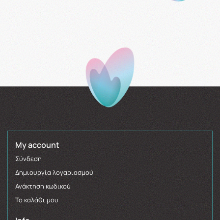
My account
Σύνδεση
Δημιουργία λογαριασμού
Ανάκτηση κωδικού
Το καλάθι μου