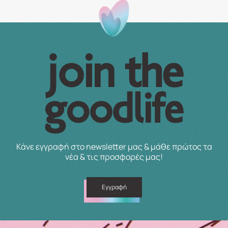
Κάνε εγγραφή στο newsletter μας & μάθε πρώτος τα
νέα & τις προσφορές μας!
Εγγραφή