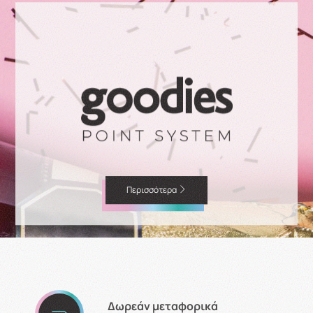
Περισσότερα
Δωρεάν μεταφορικά