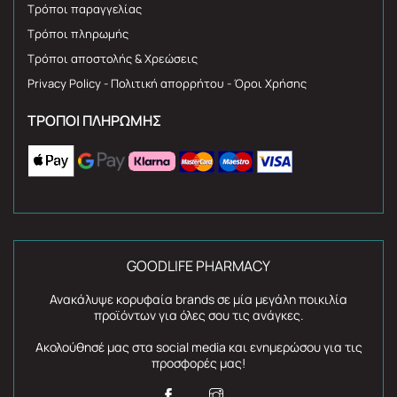
Τρόποι παραγγελίας
Τρόποι πληρωμής
Τρόποι αποστολής & Χρεώσεις
Privacy Policy - Πολιτική απορρήτου - Όροι Χρήσης
ΤΡΌΠΟΙ ΠΛΗΡΩΜΉΣ
GOODLIFE PHARMACY
Ανακάλυψε κορυφαία brands σε μία μεγάλη ποικιλία
προϊόντων για όλες σου τις ανάγκες.
Ακολούθησέ μας στα social media και ενημερώσου για τις
προσφορές μας!