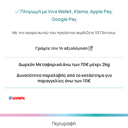
Πληρωμή με Viva Wallet, Klarna, Apple Pay,
Google Pay
Με την αγορά αυτού του προϊόντος κερδίζετε
53
Πόντους
Γράψτε την 1η αξιολόγηση
Δωρεάν Μεταφορικά άνω των 70€ μέχρι 2kg
Δυνατότητα παραλαβής από το κατάστημα για
παραγγελίες άνω των 10€
Περιγραφή