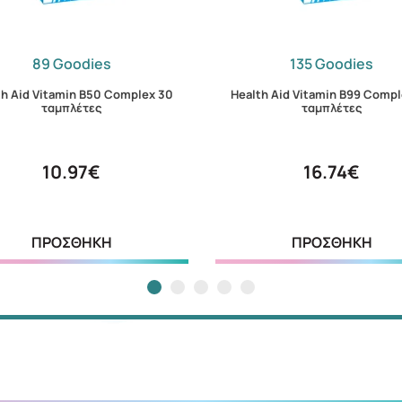
89 Goodies
135 Goodies
th Aid Vitamin B50 Complex 30
Health Aid Vitamin B99 Compl
ταμπλέτες
ταμπλέτες
10.97€
16.74€
ΠΡΟΣΘΗΚΗ
ΠΡΟΣΘΗΚΗ