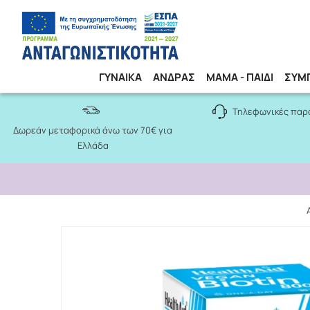
ΓΥΝΑΙΚΑ
ΑΝΔΡΑΣ
ΜΑΜΑ - ΠΑΙΔΙ
ΣΥΜ
Τηλεφωνικές παρ
Δωρεάν μεταφορικά άνω των 70€ για
Ελλάδα