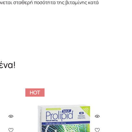
ώνεται σταθερή ποσότητα της βιταμίνης κατά
ένα!