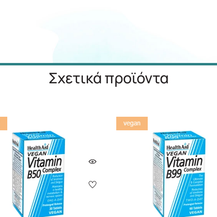
Σχετικά προϊόντα