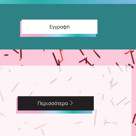
Εγγραφή
Περισσότερα