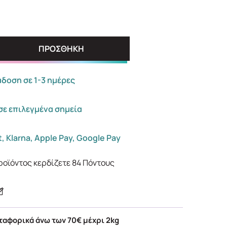
ΠΡΟΣΘΗΚΗ
οση σε 1-3 ημέρες
σε επιλεγμένα σημεία
, Klarna, Apple Pay, Google Pay
ροϊόντος κερδίζετε
84
Πόντους
αφορικά άνω των 70€ μέχρι 2kg