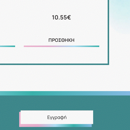
10.55€
ΠΡΟΣΘΗΚΗ
Εγγραφή