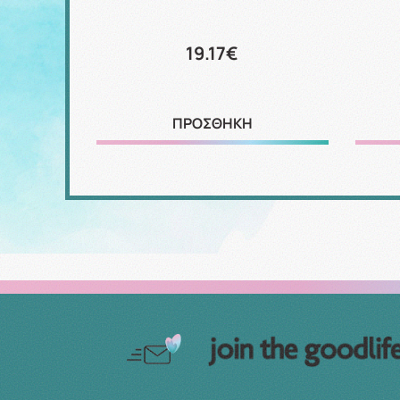
19.17€
ΠΡΟΣΘΗΚΗ