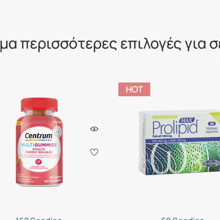
μα περισσότερες επιλογές για σ