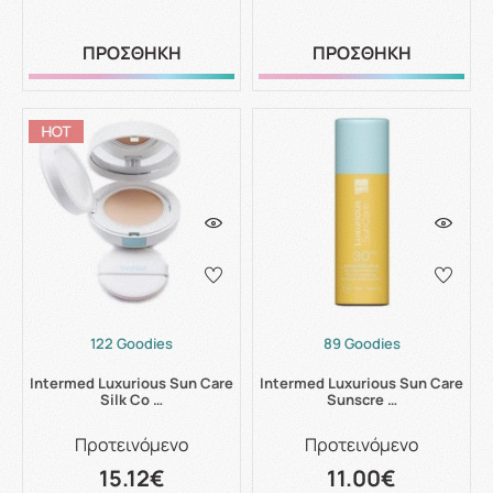
ΠΡΟΣΘΗΚΗ
ΠΡΟΣΘΗΚΗ
122 Goodies
89 Goodies
Intermed Luxurious Sun Care
Intermed Luxurious Sun Care
Silk Co …
Sunscre …
Προτεινόμενο
Προτεινόμενο
15.12€
11.00€