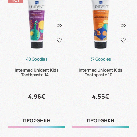
40 Goodies
37 Goodies
Intermed Unident Kids
Intermed Unident Kids
Toothpaste 14 …
Toothpaste 10 …
4.96€
4.56€
ΠΡΟΣΘΗΚΗ
ΠΡΟΣΘΗΚΗ