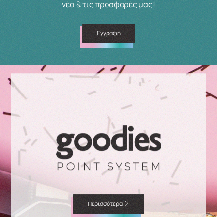
νέα & τις προσφορές μας!
Εγγραφή
Περισσότερα