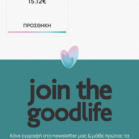
15.12€
ΠΡΟΣΘΗΚΗ
Κάνε εγγραφή στο newsletter μας & μάθε πρώτος τα