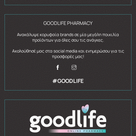
GOODLIFE PHARMACY
Ανακάλυψε κορυφαία brands σε μία μεγάλη ποικιλία
προϊόντων για όλες σου τις ανάγκες.
Ακολούθησέ μας στα social media και ενημερώσου για τις
προσφορές μας!
#GOODLIFE