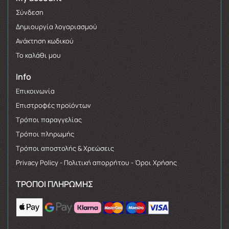
Σύνδεση
Δημιουργία λογαριασμού
Ανάκτηση κωδικού
Το καλάθι μου
Info
Επικοινωνία
Επιστροφές προϊόντων
Τρόποι παραγγελίας
Τρόποι πληρωμής
Τρόποι αποστολής & Χρεώσεις
Privacy Policy - Πολιτική απορρήτου - Όροι Χρήσης
ΤΡΌΠΟΙ ΠΛΗΡΩΜΉΣ