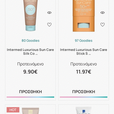
80 Goodies
97 Goodies
Intermed Luxurious Sun Care
Intermed Luxurious Sun Care
Silk Co …
Stick S …
Προτεινόμενο
Προτεινόμενο
9.90€
11.97€
ΠΡΟΣΘΗΚΗ
ΠΡΟΣΘΗΚΗ