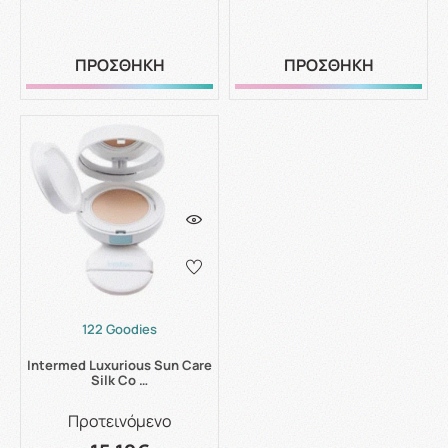
ΠΡΟΣΘΗΚΗ
ΠΡΟΣΘΗΚΗ
122 Goodies
Intermed Luxurious Sun Care
Silk Co …
Προτεινόμενο