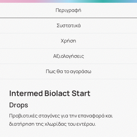
Περιγραφή
Συστατικά
Χρήση
Αξιολογήσεις
Πως θα το αγοράσω
Intermed Biolact Start
Drops
Προβιοτικές σταγόνες για την επαναφορά και
διατήρηση της χλωρίδας του εντέρου.