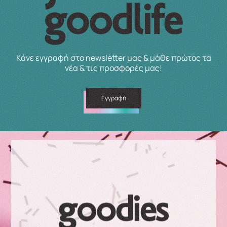
Κάνε εγγραφή στο newsletter μας & μάθε πρώτος τα
νέα & τις προσφορές μας!
Εγγραφή