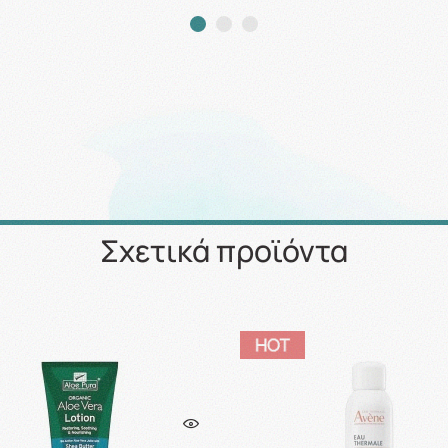
Σχετικά προϊόντα