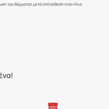
ση του δέρματος μετά από έκθεση στον ήλιο.
ένα!