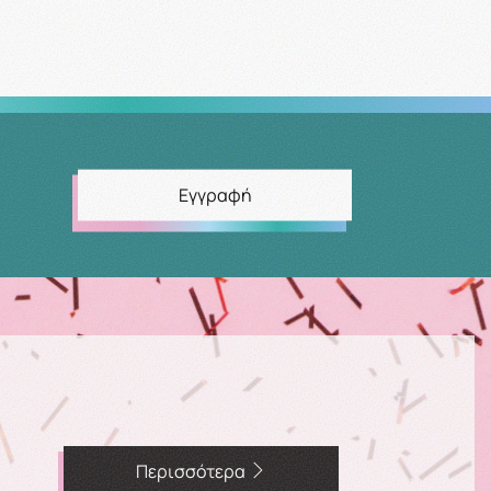
Εγγραφή
Περισσότερα