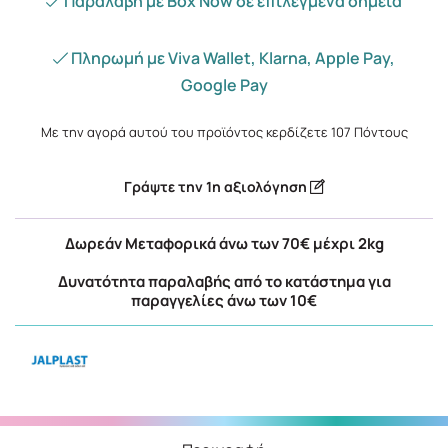
Παραλαβή με Box Now σε επιλεγμένα σημεία
Πληρωμή με Viva Wallet, Klarna, Apple Pay,
Google Pay
Με την αγορά αυτού του προϊόντος κερδίζετε
107
Πόντους
Γράψτε την 1η αξιολόγηση
Δωρεάν Μεταφορικά άνω των 70€ μέχρι 2kg
Δυνατότητα παραλαβής από το κατάστημα για
παραγγελίες άνω των 10€