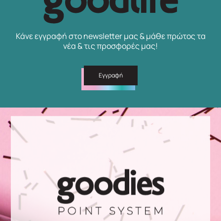
Κάνε εγγραφή στο newsletter μας & μάθε πρώτος τα
νέα & τις προσφορές μας!
Εγγραφή