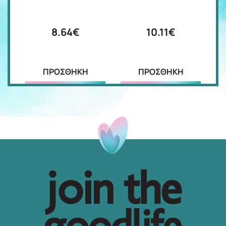
8.64€
10.11€
ΠΡΟΣΘΗΚΗ
ΠΡΟΣΘΗΚΗ