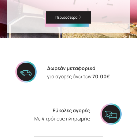
Περισσότερα
Δωρεάν μεταφορικά
για αγορές άνω των
70.00€
Εύκολες αγορές
Με 4 τρόπους πληρωμής