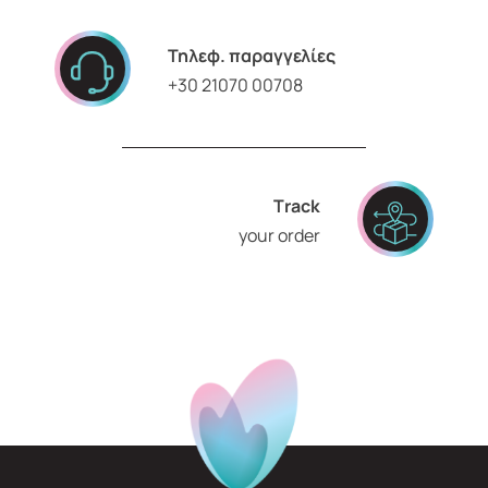
Τηλεφ. παραγγελίες
+30 21070 00708
Τrack
your order