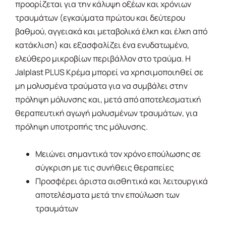
προορίζεται για την κάλυψη οξέων και χρόνιων
τραυμάτων (εγκαύματα πρώτου και δεύτερου
βαθμού, αγγειακά και μεταβολικά έλκη και έλκη από
κατάκλιση) και εξασφαλίζει ένα ενυδατωμένο,
ελεύθερο μικροβίων περιβάλλον στο τραύμα. Η
Jalplast PLUS Κρέμα μπορεί να χρησιμοποιηθεί σε
μη μολυσμένα τραύματα για να συμβάλει στην
πρόληψη μόλυνσης και, μετά από αποτελεσματική
θεραπευτική αγωγή μολυσμένων τραυμάτων, για
πρόληψη υποτροπής της μόλυνσης.
Μειώνει σημαντικά τον χρόνο επούλωσης σε
σύγκριση με τις συνήθεις θεραπείες
Προσφέρει άριστα αισθητικά και λειτουργικά
αποτελέσματα μετά την επούλωση των
τραυμάτων