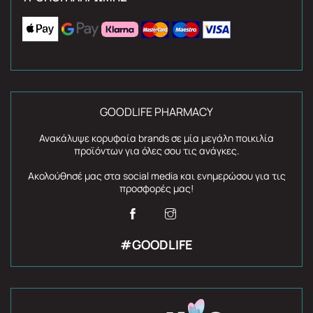
GOODLIFE PHARMACY
Ανακάλυψε κορυφαία brands σε μία μεγάλη ποικιλία
προϊόντων για όλες σου τις ανάγκες.
Ακολούθησέ μας στα social media και ενημερώσου για τις
προσφορές μας!
#GOODLIFE