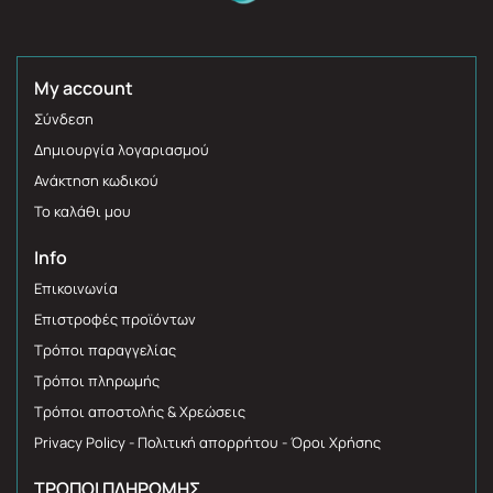
My account
Σύνδεση
Δημιουργία λογαριασμού
Ανάκτηση κωδικού
Το καλάθι μου
Info
Επικοινωνία
Επιστροφές προϊόντων
Τρόποι παραγγελίας
Τρόποι πληρωμής
Τρόποι αποστολής & Χρεώσεις
Privacy Policy - Πολιτική απορρήτου - Όροι Χρήσης
ΤΡΌΠΟΙ ΠΛΗΡΩΜΉΣ