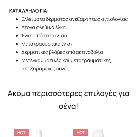
ΚΑΤΑΛΛΗΛΟ ΓΙΑ:
Ελλείματα δέρματος ανεξαρτήτως αιτιολογίας
Άτονα φλεβικά έλκη
Έλκη από κατάκλιση
Μετατραυματικά έλκη
Δερματικές βλάβες από ακτινοβολία
Μετεγκαυματικές και μετατραυματικές
αποξηραμένες ουλές
Ακόμα περισσότερες επιλογές για
σένα!