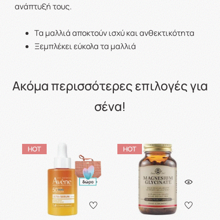
ανάπτυξή τους.
Τα μαλλιά αποκτούν ισχύ και ανθεκτικότητα
Ξεμπλέκει εύκολα τα μαλλιά
Ακόμα περισσότερες επιλογές για
σένα!