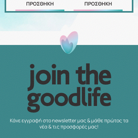
ΠΡΟΣΘΗΚΗ
ΠΡΟΣΘΗΚΗ
Κάνε εγγραφή στο newsletter μας & μάθε πρώτος τα
νέα & τις προσφορές μας!