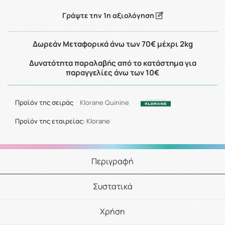
Γράψτε την 1η αξιολόγηση
Δωρεάν Μεταφορικά άνω των 70€ μέχρι 2kg
Δυνατότητα παραλαβής από το κατάστημα για
παραγγελίες άνω των 10€
Προϊόν της σειράς
Klorane Quinine
Προϊόν της εταιρείας:
Klorane
Περιγραφή
Συστατικά
Χρήση