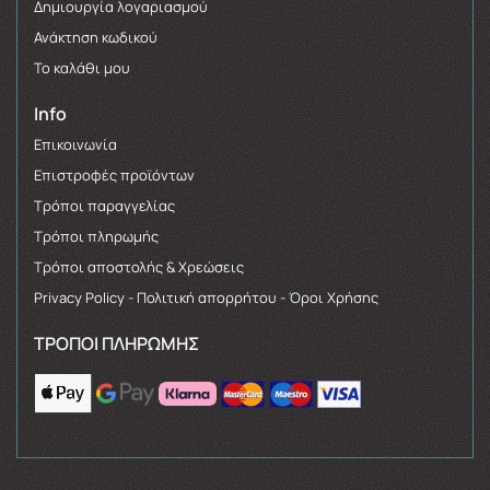
Δημιουργία λογαριασμού
Ανάκτηση κωδικού
Το καλάθι μου
Info
Επικοινωνία
Επιστροφές προϊόντων
Τρόποι παραγγελίας
Τρόποι πληρωμής
Τρόποι αποστολής & Χρεώσεις
Privacy Policy - Πολιτική απορρήτου - Όροι Χρήσης
ΤΡΌΠΟΙ ΠΛΗΡΩΜΉΣ