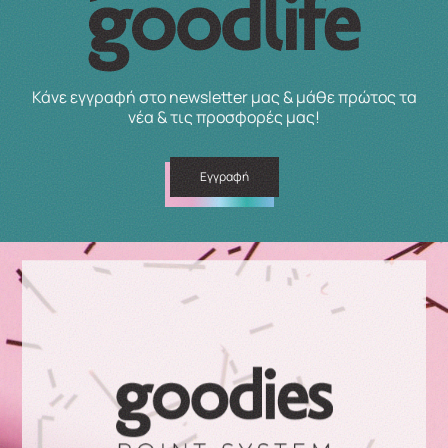
Κάνε εγγραφή στο newsletter μας & μάθε πρώτος τα
νέα & τις προσφορές μας!
Εγγραφή