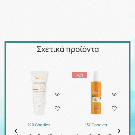
Σχετικά προϊόντα
120 Goodies
137 Goodies