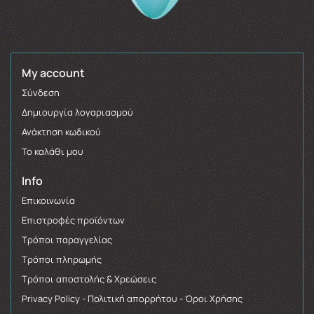
My account
Σύνδεση
Δημιουργία λογαριασμού
Ανάκτηση κωδικού
Το καλάθι μου
Info
Επικοινωνία
Επιστροφές προϊόντων
Τρόποι παραγγελίας
Τρόποι πληρωμής
Τρόποι αποστολής & Χρεώσεις
Privacy Policy - Πολιτική απορρήτου - Όροι Χρήσης