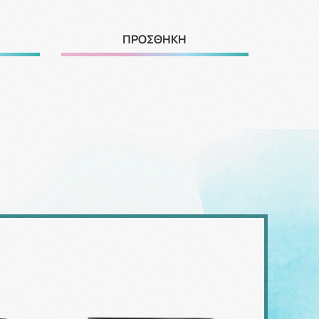
ΠΡΟΣΘΗΚΗ