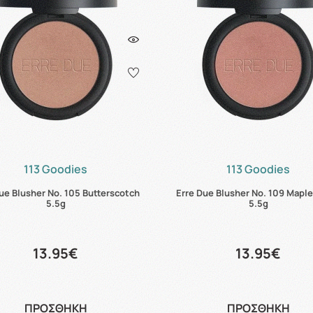
113 Goodies
113 Goodies
ue Blusher No. 105 Butterscotch
Erre Due Blusher No. 109 Mapl
5.5g
5.5g
13.95€
13.95€
ΠΡΟΣΘΗΚΗ
ΠΡΟΣΘΗΚΗ