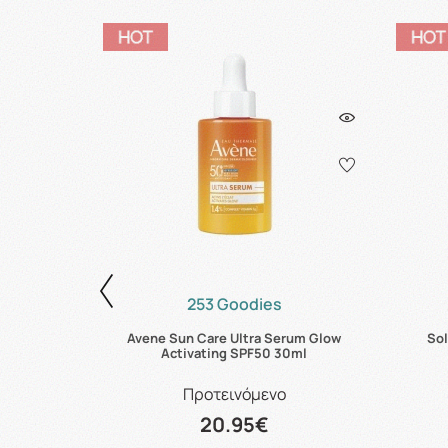
253 Goodies
Avene Sun Care Ultra Serum Glow
Sol
ταινίες
Activating SPF50 30ml
Προτεινόμενο
20.95€