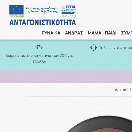
ΓΥΝΑΙΚΑ
ΑΝΔΡΑΣ
ΜΑΜΑ - ΠΑΙΔΙ
ΣΥΜ
Τηλεφωνικές παρ
Δωρεάν μεταφορικά άνω των 70€ για
Ελλάδα
Αρχική
/