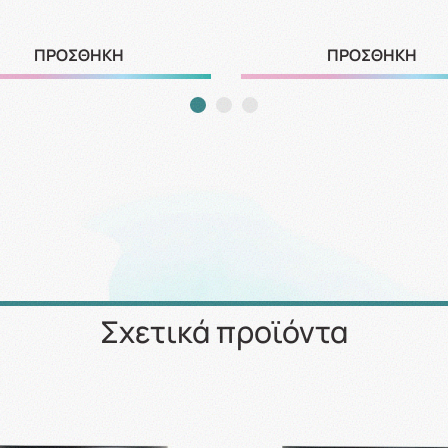
ΠΡΟΣΘΗΚΗ
ΠΡΟΣΘΗΚΗ
Σχετικά προϊόντα