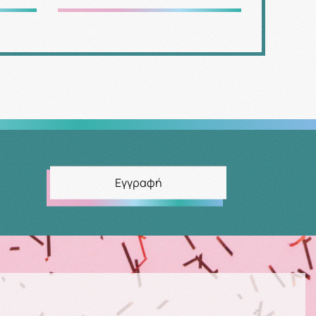
Εγγραφή