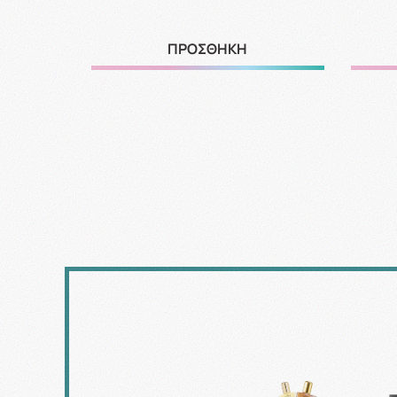
ΠΡΟΣΘΗΚΗ